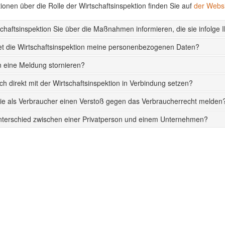
ionen über die Rolle der Wirtschaftsinspektion finden Sie auf
der Websi
schaftsinspektion Sie über die Maßnahmen informieren, die sie infolge I
et die Wirtschaftsinspektion meine personenbezogenen Daten?
 eine Meldung stornieren?
ch direkt mit der Wirtschaftsinspektion in Verbindung setzen?
ie als Verbraucher einen Verstoß gegen das Verbraucherrecht melden
nterschied zwischen einer Privatperson und einem Unternehmen?