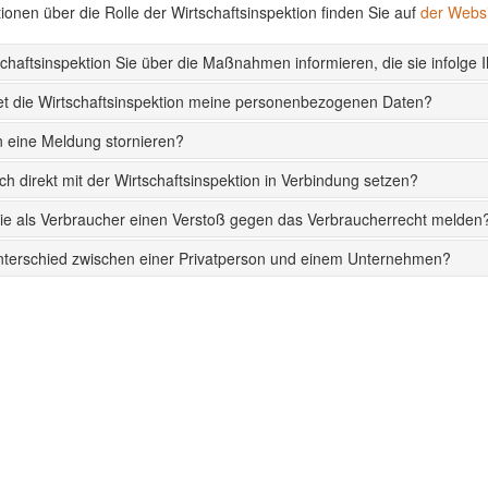
ionen über die Rolle der Wirtschaftsinspektion finden Sie auf
der Websi
schaftsinspektion Sie über die Maßnahmen informieren, die sie infolge I
et die Wirtschaftsinspektion meine personenbezogenen Daten?
 eine Meldung stornieren?
ch direkt mit der Wirtschaftsinspektion in Verbindung setzen?
ie als Verbraucher einen Verstoß gegen das Verbraucherrecht melden
nterschied zwischen einer Privatperson und einem Unternehmen?