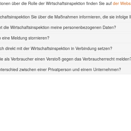
ionen über die Rolle der Wirtschaftsinspektion finden Sie auf
der Websi
schaftsinspektion Sie über die Maßnahmen informieren, die sie infolge I
et die Wirtschaftsinspektion meine personenbezogenen Daten?
 eine Meldung stornieren?
ch direkt mit der Wirtschaftsinspektion in Verbindung setzen?
ie als Verbraucher einen Verstoß gegen das Verbraucherrecht melden
nterschied zwischen einer Privatperson und einem Unternehmen?