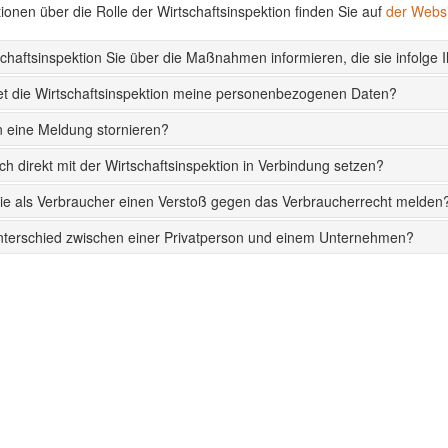
ionen über die Rolle der Wirtschaftsinspektion finden Sie auf
der Websi
schaftsinspektion Sie über die Maßnahmen informieren, die sie infolge I
et die Wirtschaftsinspektion meine personenbezogenen Daten?
 eine Meldung stornieren?
ch direkt mit der Wirtschaftsinspektion in Verbindung setzen?
ie als Verbraucher einen Verstoß gegen das Verbraucherrecht melden
nterschied zwischen einer Privatperson und einem Unternehmen?