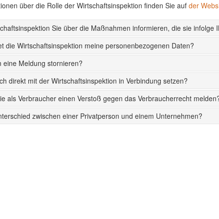
ionen über die Rolle der Wirtschaftsinspektion finden Sie auf
der Websi
schaftsinspektion Sie über die Maßnahmen informieren, die sie infolge I
et die Wirtschaftsinspektion meine personenbezogenen Daten?
 eine Meldung stornieren?
ch direkt mit der Wirtschaftsinspektion in Verbindung setzen?
ie als Verbraucher einen Verstoß gegen das Verbraucherrecht melden
nterschied zwischen einer Privatperson und einem Unternehmen?