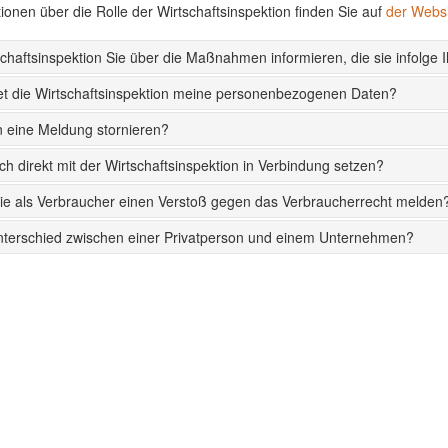
ionen über die Rolle der Wirtschaftsinspektion finden Sie auf
der Websi
schaftsinspektion Sie über die Maßnahmen informieren, die sie infolge I
et die Wirtschaftsinspektion meine personenbezogenen Daten?
 eine Meldung stornieren?
ch direkt mit der Wirtschaftsinspektion in Verbindung setzen?
ie als Verbraucher einen Verstoß gegen das Verbraucherrecht melden
nterschied zwischen einer Privatperson und einem Unternehmen?