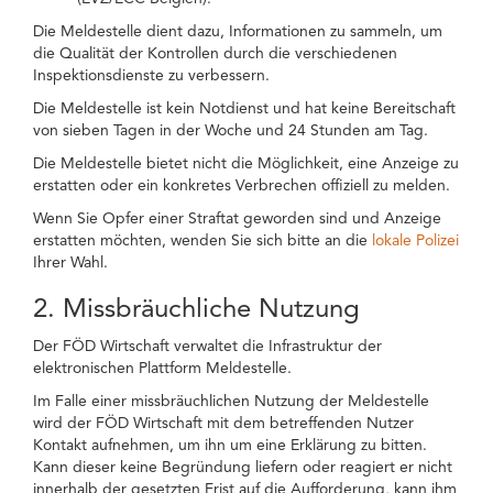
Die Meldestelle dient dazu, Informationen zu sammeln, um
die Qualität der Kontrollen durch die verschiedenen
Inspektionsdienste zu verbessern.
Die Meldestelle ist kein Notdienst und hat keine Bereitschaft
von sieben Tagen in der Woche und 24 Stunden am Tag.
Die Meldestelle bietet nicht die Möglichkeit, eine Anzeige zu
erstatten oder ein konkretes Verbrechen offiziell zu melden.
Wenn Sie Opfer einer Straftat geworden sind und Anzeige
erstatten möchten, wenden Sie sich bitte an die
lokale Polizei
Ihrer Wahl.
2. Missbräuchliche Nutzung
Der FÖD Wirtschaft verwaltet die Infrastruktur der
elektronischen Plattform Meldestelle.
Im Falle einer missbräuchlichen Nutzung der Meldestelle
wird der FÖD Wirtschaft mit dem betreffenden Nutzer
Kontakt aufnehmen, um ihn um eine Erklärung zu bitten.
Kann dieser keine Begründung liefern oder reagiert er nicht
innerhalb der gesetzten Frist auf die Aufforderung, kann ihm