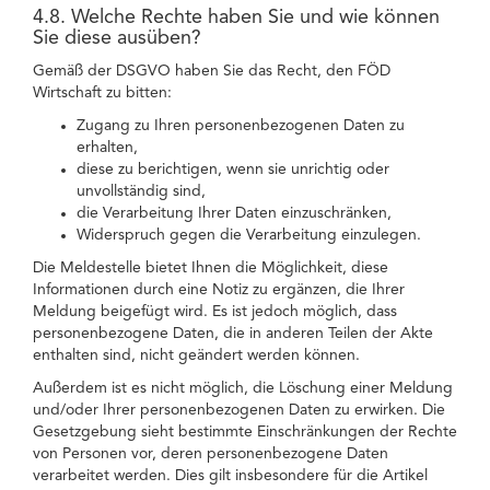
4.8. Welche Rechte haben Sie und wie können
Sie diese ausüben?
Gemäß der DSGVO haben Sie das Recht, den FÖD
Wirtschaft zu bitten:
Zugang zu Ihren personenbezogenen Daten zu
erhalten,
diese zu berichtigen, wenn sie unrichtig oder
unvollständig sind,
die Verarbeitung Ihrer Daten einzuschränken,
Widerspruch gegen die Verarbeitung einzulegen.
Die Meldestelle bietet Ihnen die Möglichkeit, diese
Informationen durch eine Notiz zu ergänzen, die Ihrer
Meldung beigefügt wird. Es ist jedoch möglich, dass
personenbezogene Daten, die in anderen Teilen der Akte
enthalten sind, nicht geändert werden können.
Außerdem ist es nicht möglich, die Löschung einer Meldung
und/oder Ihrer personenbezogenen Daten zu erwirken. Die
Gesetzgebung sieht bestimmte Einschränkungen der Rechte
von Personen vor, deren personenbezogene Daten
verarbeitet werden. Dies gilt insbesondere für die Artikel