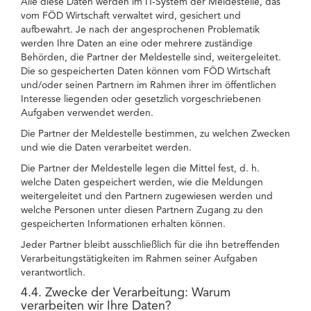
Alle diese Daten werden im IT-System der Meldestelle, das
vom FÖD Wirtschaft verwaltet wird, gesichert und
aufbewahrt. Je nach der angesprochenen Problematik
werden Ihre Daten an eine oder mehrere zuständige
Behörden, die Partner der Meldestelle sind, weitergeleitet.
Die so gespeicherten Daten können vom FÖD Wirtschaft
und/oder seinen Partnern im Rahmen ihrer im öffentlichen
Interesse liegenden oder gesetzlich vorgeschriebenen
Aufgaben verwendet werden.
Die Partner der Meldestelle bestimmen, zu welchen Zwecken
und wie die Daten verarbeitet werden.
Die Partner der Meldestelle legen die Mittel fest, d. h.
welche Daten gespeichert werden, wie die Meldungen
weitergeleitet und den Partnern zugewiesen werden und
welche Personen unter diesen Partnern Zugang zu den
gespeicherten Informationen erhalten können.
Jeder Partner bleibt ausschließlich für die ihn betreffenden
Verarbeitungstätigkeiten im Rahmen seiner Aufgaben
verantwortlich.
4.4. Zwecke der Verarbeitung: Warum
verarbeiten wir Ihre Daten?