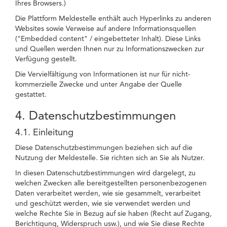
Ihres Browsers.)
Die Plattform Meldestelle enthält auch Hyperlinks zu anderen
Websites sowie Verweise auf andere Informationsquellen
("Embedded content" / eingebetteter Inhalt). Diese Links
und Quellen werden Ihnen nur zu Informationszwecken zur
Verfügung gestellt.
Die Vervielfältigung von Informationen ist nur für nicht-
kommerzielle Zwecke und unter Angabe der Quelle
gestattet.
4. Datenschutzbestimmungen
4.1. Einleitung
Diese Datenschutzbestimmungen beziehen sich auf die
Nutzung der Meldestelle. Sie richten sich an Sie als Nutzer.
In diesen Datenschutzbestimmungen wird dargelegt, zu
welchen Zwecken alle bereitgestellten personenbezogenen
Daten verarbeitet werden, wie sie gesammelt, verarbeitet
und geschützt werden, wie sie verwendet werden und
welche Rechte Sie in Bezug auf sie haben (Recht auf Zugang,
Berichtigung, Widerspruch usw.), und wie Sie diese Rechte