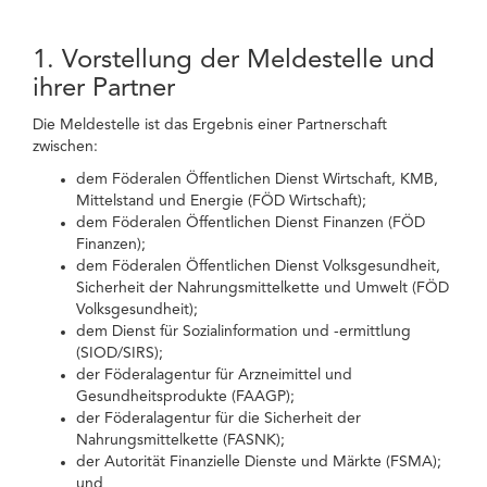
1. Vorstellung der Meldestelle und
ihrer Partner
Die Meldestelle ist das Ergebnis einer Partnerschaft
zwischen:
dem Föderalen Öffentlichen Dienst Wirtschaft, KMB,
Mittelstand und Energie (FÖD Wirtschaft);
dem Föderalen Öffentlichen Dienst Finanzen (FÖD
Finanzen);
dem Föderalen Öffentlichen Dienst Volksgesundheit,
Sicherheit der Nahrungsmittelkette und Umwelt (FÖD
Volksgesundheit);
dem Dienst für Sozialinformation und -ermittlung
(SIOD/SIRS);
der Föderalagentur für Arzneimittel und
Gesundheitsprodukte (FAAGP);
der Föderalagentur für die Sicherheit der
Nahrungsmittelkette (FASNK);
der Autorität Finanzielle Dienste und Märkte (FSMA);
und