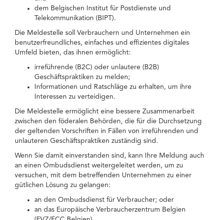
dem Belgischen Institut für Postdienste und
Telekommunikation (BIPT).
Die Meldestelle soll Verbrauchern und Unternehmen ein
benutzerfreundliches, einfaches und effizientes digitales
Umfeld bieten, das ihnen ermöglicht:
irreführende (B2C) oder unlautere (B2B)
Geschäftspraktiken zu melden;
Informationen und Ratschläge zu erhalten, um ihre
Interessen zu verteidigen.
Die Meldestelle ermöglicht eine bessere Zusammenarbeit
zwischen den föderalen Behörden, die für die Durchsetzung
der geltenden Vorschriften in Fällen von irreführenden und
unlauteren Geschäftspraktiken zuständig sind.
Wenn Sie damit einverstanden sind, kann Ihre Meldung auch
an einen Ombudsdienst weitergeleitet werden, um zu
versuchen, mit dem betreffenden Unternehmen zu einer
gütlichen Lösung zu gelangen:
an den Ombudsdienst für Verbraucher; oder
an das Europäische Verbraucherzentrum Belgien
(EVZ/ECC Belgien).