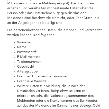
Mittelsperson, die die Meldung eingibt). Darüber hinaus
erheben und verarbeiten wir bestimmte Daten über die
Person oder das Unternehmen, gegen die/das der
Meldende eine Beschwerde einreicht, oder über Dritte, die
an der Angelegenheit beteiligt sind.
Die personenbezogenen Daten, die erhoben und verarbeitet
werden können, sind folgende:
Vorname
Name
Postanschrift
E-Mail-Adresse
Telefonnummer
Geschlecht
Altersgruppe
Eventuell Unternehmensnummer
Eventuelle Website
Weitere Daten zur Meldung, die je nach den
Umständen variieren. Beispielsweise kann es
erforderlich sein, die Nationalregisternummer des
Meldenden oder die Kontonummer des Bankkontos,
auf das der Meldende im Rahmen eines Betrugs Geld