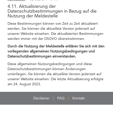
4.11. Aktualisierung der
Datenschutzbestimmungen in Bezug auf die
Nutzung der Meldestelle
Diese Bestimmungen können von Zeit zu Zeit aktualisiert
werden. Sie können die aktuellste Version jederzeit auf
unserer Website einsehen. Die aktualisierten Bestimmungen
werden immer mit der DSGVO übereinstimmen.
Durch die Nutzung der Meldestelle erklären Sie sich mit den
vorliegenden allgemeinen Nutzungsbedingungen und
Datenschutzbestimmungen einverstanden.
Diese allgemeinen Nutzungsbedingungen und diese
Datenschutzbestimmungen können Änderungen
unterliegen. Sie können die aktuellste Version jederzeit auf
unserer Website einsehen. Die letzte Aktualisierung erfolgte
am 24. August 2023.
Disclaimer
FAQ
Kontakt