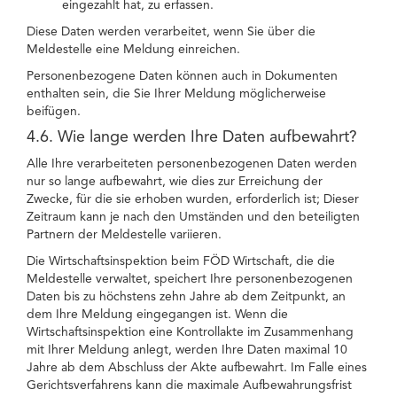
eingezahlt hat, zu erfassen.
Diese Daten werden verarbeitet, wenn Sie über die
Meldestelle eine Meldung einreichen.
Personenbezogene Daten können auch in Dokumenten
enthalten sein, die Sie Ihrer Meldung möglicherweise
beifügen.
4.6. Wie lange werden Ihre Daten aufbewahrt?
Alle Ihre verarbeiteten personenbezogenen Daten werden
nur so lange aufbewahrt, wie dies zur Erreichung der
Zwecke, für die sie erhoben wurden, erforderlich ist; Dieser
Zeitraum kann je nach den Umständen und den beteiligten
Partnern der Meldestelle variieren.
Die Wirtschaftsinspektion beim FÖD Wirtschaft, die die
Meldestelle verwaltet, speichert Ihre personenbezogenen
Daten bis zu höchstens zehn Jahre ab dem Zeitpunkt, an
dem Ihre Meldung eingegangen ist. Wenn die
Wirtschaftsinspektion eine Kontrollakte im Zusammenhang
mit Ihrer Meldung anlegt, werden Ihre Daten maximal 10
Jahre ab dem Abschluss der Akte aufbewahrt. Im Falle eines
Gerichtsverfahrens kann die maximale Aufbewahrungsfrist