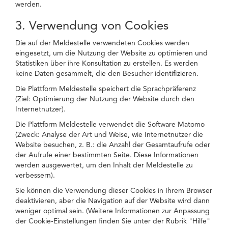
werden.
3. Verwendung von Cookies
Die auf der Meldestelle verwendeten Cookies werden
eingesetzt, um die Nutzung der Website zu optimieren und
Statistiken über ihre Konsultation zu erstellen. Es werden
keine Daten gesammelt, die den Besucher identifizieren.
Die Plattform Meldestelle speichert die Sprachpräferenz
(Ziel: Optimierung der Nutzung der Website durch den
Internetnutzer).
Die Plattform Meldestelle verwendet die Software Matomo
(Zweck: Analyse der Art und Weise, wie Internetnutzer die
Website besuchen, z. B.: die Anzahl der Gesamtaufrufe oder
der Aufrufe einer bestimmten Seite. Diese Informationen
werden ausgewertet, um den Inhalt der Meldestelle zu
verbessern).
Sie können die Verwendung dieser Cookies in Ihrem Browser
deaktivieren, aber die Navigation auf der Website wird dann
weniger optimal sein. (Weitere Informationen zur Anpassung
der Cookie-Einstellungen finden Sie unter der Rubrik "Hilfe"