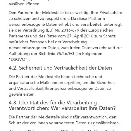
ausüben können.
Den Partnern der Meldestelle ist es wichtig, Ihre Privatsphäre
zu schützen und zu respektieren. Da diese Plattform
personenbezogene Daten erhebt und verarbeitet, unterliegt
sie der Verordnung (EU) Nr. 2016/679 des Europäischen
Parlaments und des Rates vom 27. April 2016 zum Schutz
natürlicher Personen bei der Verarbeitung
personenbezogener Daten, zum freien Datenverkehr und zur
Aufhebung der Richtlinie 95/46/EG (im Folgenden
"DSGVO").
4.2. Sicherheit und Vertraulichkeit der Daten
Die Partner der Meldestelle haben technische und
organisatorische Maßnahmen ergriffen, um die Sicherheit
und Vertraulichkeit Ihrer personenbezogenen Daten zu
gewährleisten.
4.3. Identität des für die Verarbeitung
Verantwortlichen: Wer verarbeitet Ihre Daten?
Die Partner der Meldestelle sind dafür verantwortlich, den
Schutz der von ihnen verarbeiteten Daten zu gewährleisten.