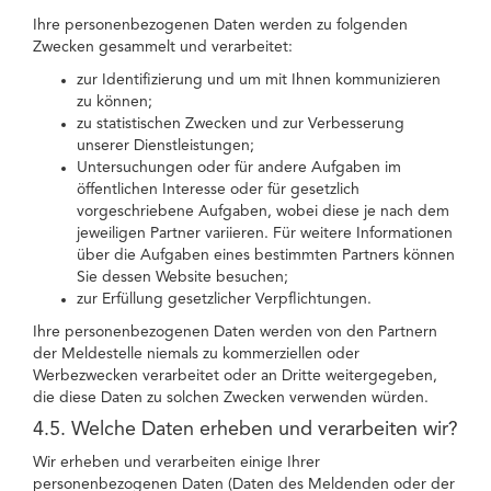
Ihre personenbezogenen Daten werden zu folgenden
Zwecken gesammelt und verarbeitet:
zur Identifizierung und um mit Ihnen kommunizieren
zu können;
zu statistischen Zwecken und zur Verbesserung
unserer Dienstleistungen;
Untersuchungen oder für andere Aufgaben im
öffentlichen Interesse oder für gesetzlich
vorgeschriebene Aufgaben, wobei diese je nach dem
jeweiligen Partner variieren. Für weitere Informationen
über die Aufgaben eines bestimmten Partners können
Sie dessen Website besuchen;
zur Erfüllung gesetzlicher Verpflichtungen.
Ihre personenbezogenen Daten werden von den Partnern
der Meldestelle niemals zu kommerziellen oder
Werbezwecken verarbeitet oder an Dritte weitergegeben,
die diese Daten zu solchen Zwecken verwenden würden.
4.5. Welche Daten erheben und verarbeiten wir?
Wir erheben und verarbeiten einige Ihrer
personenbezogenen Daten (Daten des Meldenden oder der