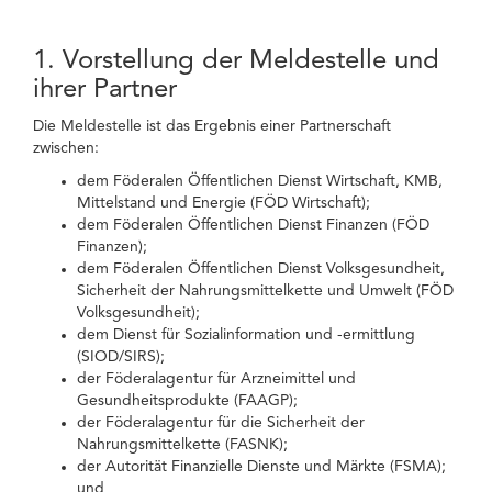
1. Vorstellung der Meldestelle und
ihrer Partner
Die Meldestelle ist das Ergebnis einer Partnerschaft
zwischen:
dem Föderalen Öffentlichen Dienst Wirtschaft, KMB,
Mittelstand und Energie (FÖD Wirtschaft);
dem Föderalen Öffentlichen Dienst Finanzen (FÖD
Finanzen);
dem Föderalen Öffentlichen Dienst Volksgesundheit,
Sicherheit der Nahrungsmittelkette und Umwelt (FÖD
Volksgesundheit);
dem Dienst für Sozialinformation und -ermittlung
(SIOD/SIRS);
der Föderalagentur für Arzneimittel und
Gesundheitsprodukte (FAAGP);
der Föderalagentur für die Sicherheit der
Nahrungsmittelkette (FASNK);
der Autorität Finanzielle Dienste und Märkte (FSMA);
und