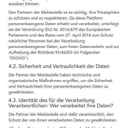
ausüben können.
Den Partnern der Meldestelle ist es wichtig, Ihre Privatsphäre
zu schützen und zu respektieren. Da diese Plattform
personenbezogene Daten erhebt und verarbeitet, unterliegt
sie der Verordnung (EU) Nr. 2016/679 des Europäischen
Parlaments und des Rates vom 27. April 2016 zum Schutz
natürlicher Personen bei der Verarbeitung
personenbezogener Daten, zum freien Datenverkehr und zur
Aufhebung der Richtlinie 95/46/EG (im Folgenden
"DSGVO").
4.2. Sicherheit und Vertraulichkeit der Daten
Die Partner der Meldestelle haben technische und
organisatorische Maßnahmen ergriffen, um die Sicherheit
und Vertraulichkeit Ihrer personenbezogenen Daten zu
gewährleisten.
4.3. Identität des für die Verarbeitung
Verantwortlichen: Wer verarbeitet Ihre Daten?
Die Partner der Meldestelle sind dafür verantwortlich, den
Schutz der von ihnen verarbeiteten Daten zu gewährleisten.