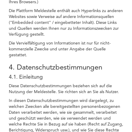
Ihres Browsers.)
Die Plattform Meldestelle enthält auch Hyperlinks zu anderen
Websites sowie Verweise auf andere Informationsquellen
("Embedded content" / eingebetteter Inhalt). Diese Links
und Quellen werden Ihnen nur zu Informationszwecken zur
Verfügung gestellt.
Die Vervielfältigung von Informationen ist nur für nicht-
kommerzielle Zwecke und unter Angabe der Quelle
gestattet.
4. Datenschutzbestimmungen
4.1. Einleitung
Diese Datenschutzbestimmungen beziehen sich auf die
Nutzung der Meldestelle. Sie richten sich an Sie als Nutzer.
In diesen Datenschutzbestimmungen wird dargelegt, zu
welchen Zwecken alle bereitgestellten personenbezogenen
Daten verarbeitet werden, wie sie gesammelt, verarbeitet
und geschützt werden, wie sie verwendet werden und
welche Rechte Sie in Bezug auf sie haben (Recht auf Zugang,
Berichtigung, Widerspruch usw.), und wie Sie diese Rechte