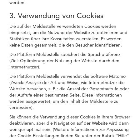
werden.
3. Verwendung von Cookies
Die auf der Meldestelle verwendeten Cookies werden
eingesetzt, um die Nutzung der Website zu optimieren und
Statistiken über ihre Konsultation zu erstellen. Es werden
keine Daten gesammelt, die den Besucher identifizieren.
Die Plattform Meldestelle speichert die Sprachpräferenz
(Ziel: Optimierung der Nutzung der Website durch den
Internetnutzer).
Die Plattform Meldestelle verwendet die Software Matomo
(Zweck: Analyse der Art und Weise, wie Internetnutzer die
Website besuchen, z. B.: die Anzahl der Gesamtaufrufe oder
der Aufrufe einer bestimmten Seite. Diese Informationen
werden ausgewertet, um den Inhalt der Meldestelle zu
verbessern).
Sie können die Verwendung dieser Cookies in Ihrem Browser
deaktivieren, aber die Navigation auf der Website wird dann
weniger optimal sein. (Weitere Informationen zur Anpassung
der Cookie-Einstellungen finden Sie unter der Rubrik "Hilfe"