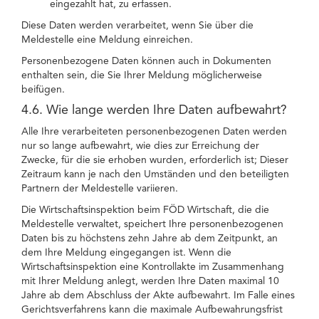
eingezahlt hat, zu erfassen.
Diese Daten werden verarbeitet, wenn Sie über die
Meldestelle eine Meldung einreichen.
Personenbezogene Daten können auch in Dokumenten
enthalten sein, die Sie Ihrer Meldung möglicherweise
beifügen.
4.6. Wie lange werden Ihre Daten aufbewahrt?
Alle Ihre verarbeiteten personenbezogenen Daten werden
nur so lange aufbewahrt, wie dies zur Erreichung der
Zwecke, für die sie erhoben wurden, erforderlich ist; Dieser
Zeitraum kann je nach den Umständen und den beteiligten
Partnern der Meldestelle variieren.
Die Wirtschaftsinspektion beim FÖD Wirtschaft, die die
Meldestelle verwaltet, speichert Ihre personenbezogenen
Daten bis zu höchstens zehn Jahre ab dem Zeitpunkt, an
dem Ihre Meldung eingegangen ist. Wenn die
Wirtschaftsinspektion eine Kontrollakte im Zusammenhang
mit Ihrer Meldung anlegt, werden Ihre Daten maximal 10
Jahre ab dem Abschluss der Akte aufbewahrt. Im Falle eines
Gerichtsverfahrens kann die maximale Aufbewahrungsfrist