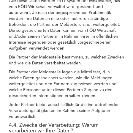
Alle diese Daten werden im IT-System der Meldestelle, das
vom FÖD Wirtschaft verwaltet wird, gesichert und
aufbewahrt. Je nach der angesprochenen Problematik
werden Ihre Daten an eine oder mehrere zuständige
Behörden, die Partner der Meldestelle sind, weitergeleitet.
Die so gespeicherten Daten können vom FÖD Wirtschaft
und/oder seinen Partnern im Rahmen ihrer im öffentlichen
Interesse liegenden oder gesetzlich vorgeschriebenen
Aufgaben verwendet werden.
Die Partner der Meldestelle bestimmen, zu welchen Zwecken
und wie die Daten verarbeitet werden.
Die Partner der Meldestelle legen die Mittel fest, d. h.
welche Daten gespeichert werden, wie die Meldungen
weitergeleitet und den Partnern zugewiesen werden und
welche Personen unter diesen Partnern Zugang zu den
gespeicherten Informationen erhalten können.
Jeder Partner bleibt ausschließlich für die ihn betreffenden
Verarbeitungstätigkeiten im Rahmen seiner Aufgaben
verantwortlich.
4.4. Zwecke der Verarbeitung: Warum
verarbeiten wir Ihre Daten?