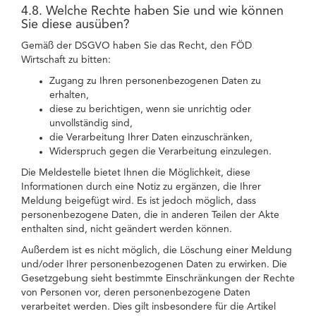
4.8. Welche Rechte haben Sie und wie können
Sie diese ausüben?
Gemäß der DSGVO haben Sie das Recht, den FÖD
Wirtschaft zu bitten:
Zugang zu Ihren personenbezogenen Daten zu
erhalten,
diese zu berichtigen, wenn sie unrichtig oder
unvollständig sind,
die Verarbeitung Ihrer Daten einzuschränken,
Widerspruch gegen die Verarbeitung einzulegen.
Die Meldestelle bietet Ihnen die Möglichkeit, diese
Informationen durch eine Notiz zu ergänzen, die Ihrer
Meldung beigefügt wird. Es ist jedoch möglich, dass
personenbezogene Daten, die in anderen Teilen der Akte
enthalten sind, nicht geändert werden können.
Außerdem ist es nicht möglich, die Löschung einer Meldung
und/oder Ihrer personenbezogenen Daten zu erwirken. Die
Gesetzgebung sieht bestimmte Einschränkungen der Rechte
von Personen vor, deren personenbezogene Daten
verarbeitet werden. Dies gilt insbesondere für die Artikel