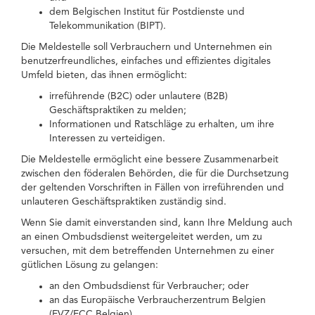
dem Belgischen Institut für Postdienste und
Telekommunikation (BIPT).
Die Meldestelle soll Verbrauchern und Unternehmen ein
benutzerfreundliches, einfaches und effizientes digitales
Umfeld bieten, das ihnen ermöglicht:
irreführende (B2C) oder unlautere (B2B)
Geschäftspraktiken zu melden;
Informationen und Ratschläge zu erhalten, um ihre
Interessen zu verteidigen.
Die Meldestelle ermöglicht eine bessere Zusammenarbeit
zwischen den föderalen Behörden, die für die Durchsetzung
der geltenden Vorschriften in Fällen von irreführenden und
unlauteren Geschäftspraktiken zuständig sind.
Wenn Sie damit einverstanden sind, kann Ihre Meldung auch
an einen Ombudsdienst weitergeleitet werden, um zu
versuchen, mit dem betreffenden Unternehmen zu einer
gütlichen Lösung zu gelangen:
an den Ombudsdienst für Verbraucher; oder
an das Europäische Verbraucherzentrum Belgien
(EVZ/ECC Belgien).