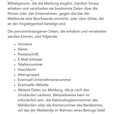
Mittelsperson, die die Meldung eingibt). Darüber hinaus
erheben und verarbeiten wir bestimmte Daten über die
Person oder das Unternehmen, gegen die/das der
Meldende eine Beschwerde einreicht, oder über Dritte, die
an der Angelegenheit beteiligt sind.
Die personenbezogenen Daten, die erhoben und verarbeitet
werden können, sind folgende:
Vorname
Name
Postanschrift
E-Mail-Adresse
Telefonnummer
Geschlecht
Altersgruppe
Eventuell Unternehmensnummer
Eventuelle Website
Weitere Daten zur Meldung, die je nach den
Umständen variieren. Beispielsweise kann es
erforderlich sein, die Nationalregisternummer des
Meldenden oder die Kontonummer des Bankkontos,
auf das der Meldende im Rahmen eines Betrugs Geld