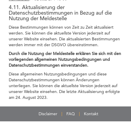
4.11. Aktualisierung der
Datenschutzbestimmungen in Bezug auf die
Nutzung der Meldestelle
Diese Bestimmungen können von Zeit zu Zeit aktualisiert
werden. Sie können die aktuellste Version jederzeit auf
unserer Website einsehen. Die aktualisierten Bestimmungen
werden immer mit der DSGVO übereinstimmen.
Durch die Nutzung der Meldestelle erklären Sie sich mit den
vorliegenden allgemeinen Nutzungsbedingungen und
Datenschutzbestimmungen einverstanden.
Diese allgemeinen Nutzungsbedingungen und diese
Datenschutzbestimmungen können Änderungen
unterliegen. Sie können die aktuellste Version jederzeit auf
unserer Website einsehen. Die letzte Aktualisierung erfolgte
am 24. August 2023.
Disclaimer
FAQ
Kontakt