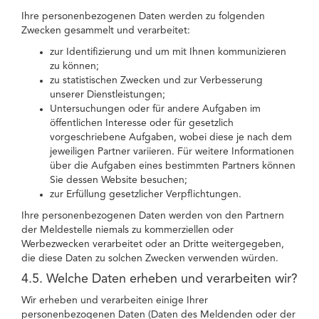
Ihre personenbezogenen Daten werden zu folgenden
Zwecken gesammelt und verarbeitet:
zur Identifizierung und um mit Ihnen kommunizieren
zu können;
zu statistischen Zwecken und zur Verbesserung
unserer Dienstleistungen;
Untersuchungen oder für andere Aufgaben im
öffentlichen Interesse oder für gesetzlich
vorgeschriebene Aufgaben, wobei diese je nach dem
jeweiligen Partner variieren. Für weitere Informationen
über die Aufgaben eines bestimmten Partners können
Sie dessen Website besuchen;
zur Erfüllung gesetzlicher Verpflichtungen.
Ihre personenbezogenen Daten werden von den Partnern
der Meldestelle niemals zu kommerziellen oder
Werbezwecken verarbeitet oder an Dritte weitergegeben,
die diese Daten zu solchen Zwecken verwenden würden.
4.5. Welche Daten erheben und verarbeiten wir?
Wir erheben und verarbeiten einige Ihrer
personenbezogenen Daten (Daten des Meldenden oder der