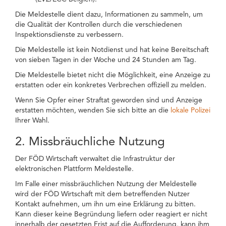
Die Meldestelle dient dazu, Informationen zu sammeln, um
die Qualität der Kontrollen durch die verschiedenen
Inspektionsdienste zu verbessern.
Die Meldestelle ist kein Notdienst und hat keine Bereitschaft
von sieben Tagen in der Woche und 24 Stunden am Tag.
Die Meldestelle bietet nicht die Möglichkeit, eine Anzeige zu
erstatten oder ein konkretes Verbrechen offiziell zu melden.
Wenn Sie Opfer einer Straftat geworden sind und Anzeige
erstatten möchten, wenden Sie sich bitte an die
lokale Polizei
Ihrer Wahl.
2. Missbräuchliche Nutzung
Der FÖD Wirtschaft verwaltet die Infrastruktur der
elektronischen Plattform Meldestelle.
Im Falle einer missbräuchlichen Nutzung der Meldestelle
wird der FÖD Wirtschaft mit dem betreffenden Nutzer
Kontakt aufnehmen, um ihn um eine Erklärung zu bitten.
Kann dieser keine Begründung liefern oder reagiert er nicht
innerhalb der gesetzten Frist auf die Aufforderung, kann ihm