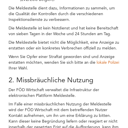
Die Meldestelle dient dazu, Informationen zu sammeln, um
die Qualität der Kontrollen durch die verschiedenen
Inspektionsdienste zu verbessern.
Die Meldestelle ist kein Notdienst und hat keine Bereitschaft
von sieben Tagen in der Woche und 24 Stunden am Tag.
Die Meldestelle bietet nicht die Möglichkeit, eine Anzeige zu
erstatten oder ein konkretes Verbrechen offiziell zu melden.
Wenn Sie Opfer einer Straftat geworden sind und Anzeige
erstatten möchten, wenden Sie sich bitte an die
lokale Polizei
Ihrer Wahl.
2. Missbräuchliche Nutzung
Der FÖD Wirtschaft verwaltet die Infrastruktur der
elektronischen Plattform Meldestelle.
Im Falle einer missbräuchlichen Nutzung der Meldestelle
wird der FÖD Wirtschaft mit dem betreffenden Nutzer
Kontakt aufnehmen, um ihn um eine Erklärung zu bitten.
Kann dieser keine Begründung liefern oder reagiert er nicht
innerhalb der gesetzten Frist auf die Aufforderung, kann ihm