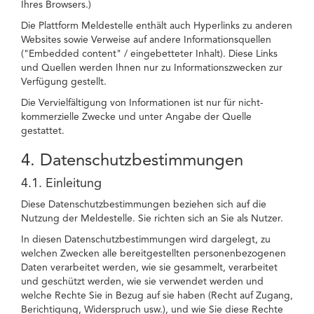
Ihres Browsers.)
Die Plattform Meldestelle enthält auch Hyperlinks zu anderen
Websites sowie Verweise auf andere Informationsquellen
("Embedded content" / eingebetteter Inhalt). Diese Links
und Quellen werden Ihnen nur zu Informationszwecken zur
Verfügung gestellt.
Die Vervielfältigung von Informationen ist nur für nicht-
kommerzielle Zwecke und unter Angabe der Quelle
gestattet.
4. Datenschutzbestimmungen
4.1. Einleitung
Diese Datenschutzbestimmungen beziehen sich auf die
Nutzung der Meldestelle. Sie richten sich an Sie als Nutzer.
In diesen Datenschutzbestimmungen wird dargelegt, zu
welchen Zwecken alle bereitgestellten personenbezogenen
Daten verarbeitet werden, wie sie gesammelt, verarbeitet
und geschützt werden, wie sie verwendet werden und
welche Rechte Sie in Bezug auf sie haben (Recht auf Zugang,
Berichtigung, Widerspruch usw.), und wie Sie diese Rechte