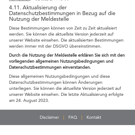
4.11. Aktualisierung der
Datenschutzbestimmungen in Bezug auf die
Nutzung der Meldestelle
Diese Bestimmungen können von Zeit zu Zeit aktualisiert
werden. Sie können die aktuellste Version jederzeit auf
unserer Website einsehen. Die aktualisierten Bestimmungen
werden immer mit der DSGVO übereinstimmen.
Durch die Nutzung der Meldestelle erklären Sie sich mit den
vorliegenden allgemeinen Nutzungsbedingungen und
Datenschutzbestimmungen einverstanden.
Diese allgemeinen Nutzungsbedingungen und diese
Datenschutzbestimmungen können Änderungen
unterliegen. Sie können die aktuellste Version jederzeit auf
unserer Website einsehen. Die letzte Aktualisierung erfolgte
am 24. August 2023.
Disclaimer
FAQ
Kontakt