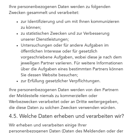
Ihre personenbezogenen Daten werden zu folgenden
Zwecken gesammelt und verarbeitet:
zur Identifizierung und um mit Ihnen kommunizieren
zu können;
zu statistischen Zwecken und zur Verbesserung
unserer Dienstleistungen;
Untersuchungen oder für andere Aufgaben im
öffentlichen Interesse oder für gesetzlich
vorgeschriebene Aufgaben, wobei diese je nach dem
jeweiligen Partner variieren. Für weitere Informationen
über die Aufgaben eines bestimmten Partners können
Sie dessen Website besuchen;
zur Erfüllung gesetzlicher Verpflichtungen.
Ihre personenbezogenen Daten werden von den Partnern
der Meldestelle niemals zu kommerziellen oder
Werbezwecken verarbeitet oder an Dritte weitergegeben,
die diese Daten zu solchen Zwecken verwenden würden.
4.5. Welche Daten erheben und verarbeiten wir?
Wir erheben und verarbeiten einige Ihrer
personenbezogenen Daten (Daten des Meldenden oder der