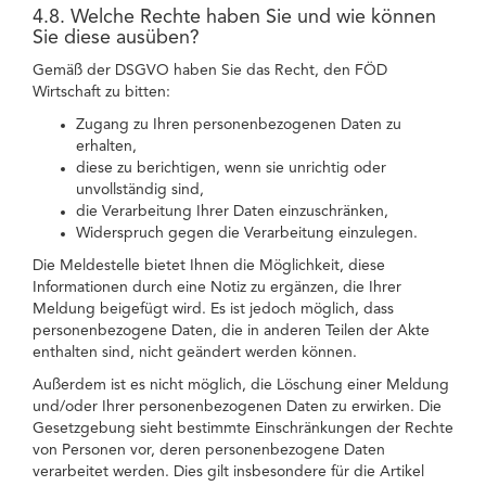
4.8. Welche Rechte haben Sie und wie können
Sie diese ausüben?
Gemäß der DSGVO haben Sie das Recht, den FÖD
Wirtschaft zu bitten:
Zugang zu Ihren personenbezogenen Daten zu
erhalten,
diese zu berichtigen, wenn sie unrichtig oder
unvollständig sind,
die Verarbeitung Ihrer Daten einzuschränken,
Widerspruch gegen die Verarbeitung einzulegen.
Die Meldestelle bietet Ihnen die Möglichkeit, diese
Informationen durch eine Notiz zu ergänzen, die Ihrer
Meldung beigefügt wird. Es ist jedoch möglich, dass
personenbezogene Daten, die in anderen Teilen der Akte
enthalten sind, nicht geändert werden können.
Außerdem ist es nicht möglich, die Löschung einer Meldung
und/oder Ihrer personenbezogenen Daten zu erwirken. Die
Gesetzgebung sieht bestimmte Einschränkungen der Rechte
von Personen vor, deren personenbezogene Daten
verarbeitet werden. Dies gilt insbesondere für die Artikel