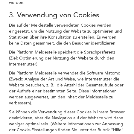
werden.
3. Verwendung von Cookies
Die auf der Meldestelle verwendeten Cookies werden
eingesetzt, um die Nutzung der Website zu optimieren und
Statistiken über ihre Konsultation zu erstellen. Es werden
keine Daten gesammelt, die den Besucher identifizieren.
Die Plattform Meldestelle speichert die Sprachpräferenz
(Ziel: Optimierung der Nutzung der Website durch den
Internetnutzer).
Die Plattform Meldestelle verwendet die Software Matomo
(Zweck: Analyse der Art und Weise, wie Internetnutzer die
Website besuchen, z. B.: die Anzahl der Gesamtaufrufe oder
der Aufrufe einer bestimmten Seite. Diese Informationen
werden ausgewertet, um den Inhalt der Meldestelle zu
verbessern).
Sie können die Verwendung dieser Cookies in Ihrem Browser
deaktivieren, aber die Navigation auf der Website wird dann
weniger optimal sein. (Weitere Informationen zur Anpassung
der Cookie-Einstellungen finden Sie unter der Rubrik "Hilfe"