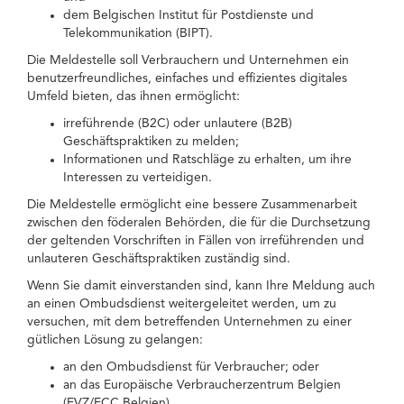
dem Belgischen Institut für Postdienste und
Telekommunikation (BIPT).
Die Meldestelle soll Verbrauchern und Unternehmen ein
benutzerfreundliches, einfaches und effizientes digitales
Umfeld bieten, das ihnen ermöglicht:
irreführende (B2C) oder unlautere (B2B)
Geschäftspraktiken zu melden;
Informationen und Ratschläge zu erhalten, um ihre
Interessen zu verteidigen.
Die Meldestelle ermöglicht eine bessere Zusammenarbeit
zwischen den föderalen Behörden, die für die Durchsetzung
der geltenden Vorschriften in Fällen von irreführenden und
unlauteren Geschäftspraktiken zuständig sind.
Wenn Sie damit einverstanden sind, kann Ihre Meldung auch
an einen Ombudsdienst weitergeleitet werden, um zu
versuchen, mit dem betreffenden Unternehmen zu einer
gütlichen Lösung zu gelangen:
an den Ombudsdienst für Verbraucher; oder
an das Europäische Verbraucherzentrum Belgien
(EVZ/ECC Belgien).