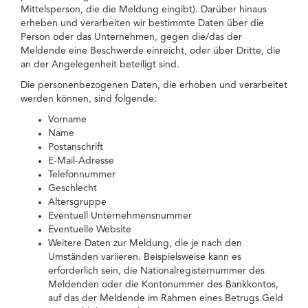
Mittelsperson, die die Meldung eingibt). Darüber hinaus
erheben und verarbeiten wir bestimmte Daten über die
Person oder das Unternehmen, gegen die/das der
Meldende eine Beschwerde einreicht, oder über Dritte, die
an der Angelegenheit beteiligt sind.
Die personenbezogenen Daten, die erhoben und verarbeitet
werden können, sind folgende:
Vorname
Name
Postanschrift
E-Mail-Adresse
Telefonnummer
Geschlecht
Altersgruppe
Eventuell Unternehmensnummer
Eventuelle Website
Weitere Daten zur Meldung, die je nach den
Umständen variieren. Beispielsweise kann es
erforderlich sein, die Nationalregisternummer des
Meldenden oder die Kontonummer des Bankkontos,
auf das der Meldende im Rahmen eines Betrugs Geld