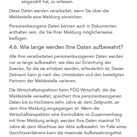
eingezahlt hat, zu erfassen.
Diese Daten werden verarbeitet, wenn Sie über die
Meldestelle eine Meldung einreichen.
Personenbezogene Daten können auch in Dokumenten
enthalten sein, die Sie Ihrer Meldung möglicherweise
beifügen.
4.6. Wie lange werden Ihre Daten aufbewahrt?
Alle Ihre verarbeiteten personenbezogenen Daten werden
nur so lange aufbewahrt, wie dies zur Erreichung der
Zwecke, für die sie erhoben wurden, erforderlich ist; Dieser
Zeitraum kann je nach den Umständen und den beteiligten
Partnern der Meldestelle variieren.
Die Wirtschaftsinspektion beim FÖD Wirtschaft, die die
Meldestelle verwaltet, speichert Ihre personenbezogenen
Daten bis zu höchstens zehn Jahre ab dem Zeitpunkt, an
dem Ihre Meldung eingegangen ist. Wenn die
Wirtschaftsinspektion eine Kontrollakte im Zusammenhang
mit Ihrer Meldung anlegt, werden Ihre Daten maximal 10
Jahre ab dem Abschluss der Akte aufbewahrt. Im Falle eines
Gerichtsverfahrens kann die maximale Aufbewahrungsfrist