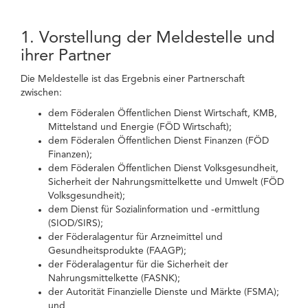
1. Vorstellung der Meldestelle und
ihrer Partner
Die Meldestelle ist das Ergebnis einer Partnerschaft
zwischen:
dem Föderalen Öffentlichen Dienst Wirtschaft, KMB,
Mittelstand und Energie (FÖD Wirtschaft);
dem Föderalen Öffentlichen Dienst Finanzen (FÖD
Finanzen);
dem Föderalen Öffentlichen Dienst Volksgesundheit,
Sicherheit der Nahrungsmittelkette und Umwelt (FÖD
Volksgesundheit);
dem Dienst für Sozialinformation und -ermittlung
(SIOD/SIRS);
der Föderalagentur für Arzneimittel und
Gesundheitsprodukte (FAAGP);
der Föderalagentur für die Sicherheit der
Nahrungsmittelkette (FASNK);
der Autorität Finanzielle Dienste und Märkte (FSMA);
und