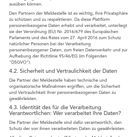
ausüben können.
Den Partnern der Meldestelle ist es wichtig, Ihre Privatsphäre
zu schützen und zu respektieren. Da diese Plattform
personenbezogene Daten erhebt und verarbeitet, unterliegt
sie der Verordnung (EU) Nr. 2016/679 des Europäischen
Parlaments und des Rates vom 27. April 2016 zum Schutz
natürlicher Personen bei der Verarbeitung
personenbezogener Daten, zum freien Datenverkehr und zur
Aufhebung der Richtlinie 95/46/EG (im Folgenden
"DSGVO").
4.2. Sicherheit und Vertraulichkeit der Daten
Die Partner der Meldestelle haben technische und
organisatorische Maßnahmen ergriffen, um die Sicherheit
und Vertraulichkeit Ihrer personenbezogenen Daten zu
gewährleisten.
4.3. Identität des für die Verarbeitung
Verantwortlichen: Wer verarbeitet Ihre Daten?
Die Partner der Meldestelle sind dafür verantwortlich, den
Schutz der von ihnen verarbeiteten Daten zu gewährleisten.