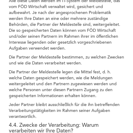
Alle diese Daten werden im IT-System der Meldestelle, das
vom FÖD Wirtschaft verwaltet wird, gesichert und
aufbewahrt. Je nach der angesprochenen Problematik
werden Ihre Daten an eine oder mehrere zuständige
Behörden, die Partner der Meldestelle sind, weitergeleitet.
Die so gespeicherten Daten können vom FÖD Wirtschaft
und/oder seinen Partnern im Rahmen ihrer im öffentlichen
Interesse liegenden oder gesetzlich vorgeschriebenen
Aufgaben verwendet werden.
Die Partner der Meldestelle bestimmen, zu welchen Zwecken
und wie die Daten verarbeitet werden.
Die Partner der Meldestelle legen die Mittel fest, d. h.
welche Daten gespeichert werden, wie die Meldungen
weitergeleitet und den Partnern zugewiesen werden und
welche Personen unter diesen Partnern Zugang zu den
gespeicherten Informationen erhalten können.
Jeder Partner bleibt ausschließlich für die ihn betreffenden
Verarbeitungstätigkeiten im Rahmen seiner Aufgaben
verantwortlich.
4.4. Zwecke der Verarbeitung: Warum
verarbeiten wir Ihre Daten?