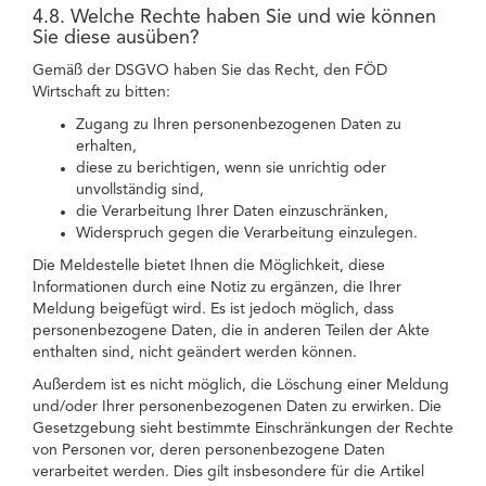
4.8. Welche Rechte haben Sie und wie können
Sie diese ausüben?
Gemäß der DSGVO haben Sie das Recht, den FÖD
Wirtschaft zu bitten:
Zugang zu Ihren personenbezogenen Daten zu
erhalten,
diese zu berichtigen, wenn sie unrichtig oder
unvollständig sind,
die Verarbeitung Ihrer Daten einzuschränken,
Widerspruch gegen die Verarbeitung einzulegen.
Die Meldestelle bietet Ihnen die Möglichkeit, diese
Informationen durch eine Notiz zu ergänzen, die Ihrer
Meldung beigefügt wird. Es ist jedoch möglich, dass
personenbezogene Daten, die in anderen Teilen der Akte
enthalten sind, nicht geändert werden können.
Außerdem ist es nicht möglich, die Löschung einer Meldung
und/oder Ihrer personenbezogenen Daten zu erwirken. Die
Gesetzgebung sieht bestimmte Einschränkungen der Rechte
von Personen vor, deren personenbezogene Daten
verarbeitet werden. Dies gilt insbesondere für die Artikel