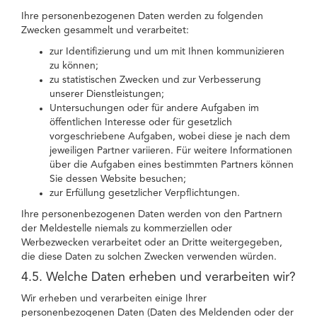
Ihre personenbezogenen Daten werden zu folgenden
Zwecken gesammelt und verarbeitet:
zur Identifizierung und um mit Ihnen kommunizieren
zu können;
zu statistischen Zwecken und zur Verbesserung
unserer Dienstleistungen;
Untersuchungen oder für andere Aufgaben im
öffentlichen Interesse oder für gesetzlich
vorgeschriebene Aufgaben, wobei diese je nach dem
jeweiligen Partner variieren. Für weitere Informationen
über die Aufgaben eines bestimmten Partners können
Sie dessen Website besuchen;
zur Erfüllung gesetzlicher Verpflichtungen.
Ihre personenbezogenen Daten werden von den Partnern
der Meldestelle niemals zu kommerziellen oder
Werbezwecken verarbeitet oder an Dritte weitergegeben,
die diese Daten zu solchen Zwecken verwenden würden.
4.5. Welche Daten erheben und verarbeiten wir?
Wir erheben und verarbeiten einige Ihrer
personenbezogenen Daten (Daten des Meldenden oder der