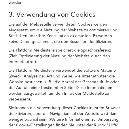
werden.
3. Verwendung von Cookies
Die auf der Meldestelle verwendeten Cookies werden
eingesetzt, um die Nutzung der Website zu optimieren und
Statistiken über ihre Konsultation zu erstellen. Es werden
keine Daten gesammelt, die den Besucher identifizieren.
Die Plattform Meldestelle speichert die Sprachpräferenz
(Ziel: Optimierung der Nutzung der Website durch den
Internetnutzer).
Die Plattform Meldestelle verwendet die Software Matomo
(Zweck: Analyse der Art und Weise, wie Internetnutzer die
Website besuchen, z. B.: die Anzahl der Gesamtaufrufe oder
der Aufrufe einer bestimmten Seite. Diese Informationen
werden ausgewertet, um den Inhalt der Meldestelle zu
verbessern).
Sie können die Verwendung dieser Cookies in Ihrem Browser
deaktivieren, aber die Navigation auf der Website wird dann
weniger optimal sein. (Weitere Informationen zur Anpassung
der Cookie-Einstellungen finden Sie unter der Rubrik "Hilfe"