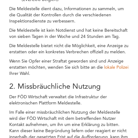
Die Meldestelle dient dazu, Informationen zu sammeln, um
die Qualität der Kontrollen durch die verschiedenen
Inspektionsdienste zu verbessern.
Die Meldestelle ist kein Notdienst und hat keine Bereitschaft
von sieben Tagen in der Woche und 24 Stunden am Tag.
Die Meldestelle bietet nicht die Möglichkeit, eine Anzeige zu
erstatten oder ein konkretes Verbrechen offiziell zu melden.
Wenn Sie Opfer einer Straftat geworden sind und Anzeige
erstatten möchten, wenden Sie sich bitte an die
lokale Polizei
Ihrer Wahl.
2. Missbräuchliche Nutzung
Der FÖD Wirtschaft verwaltet die Infrastruktur der
elektronischen Plattform Meldestelle.
Im Falle einer missbräuchlichen Nutzung der Meldestelle
wird der FÖD Wirtschaft mit dem betreffenden Nutzer
Kontakt aufnehmen, um ihn um eine Erklärung zu bitten.
Kann dieser keine Begründung liefern oder reagiert er nicht
innerhalb der gesetzten Frist auf die Aufforderung, kann ihm