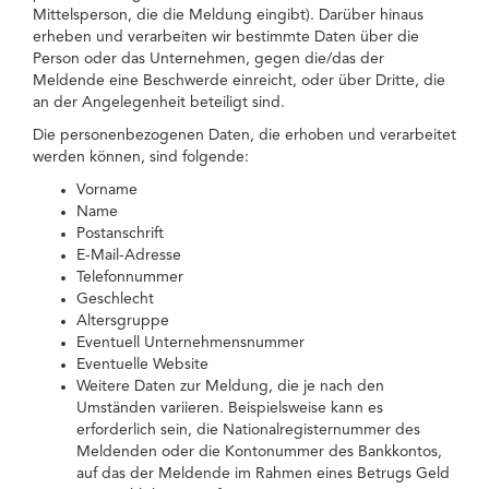
Mittelsperson, die die Meldung eingibt). Darüber hinaus
erheben und verarbeiten wir bestimmte Daten über die
Person oder das Unternehmen, gegen die/das der
Meldende eine Beschwerde einreicht, oder über Dritte, die
an der Angelegenheit beteiligt sind.
Die personenbezogenen Daten, die erhoben und verarbeitet
werden können, sind folgende:
Vorname
Name
Postanschrift
E-Mail-Adresse
Telefonnummer
Geschlecht
Altersgruppe
Eventuell Unternehmensnummer
Eventuelle Website
Weitere Daten zur Meldung, die je nach den
Umständen variieren. Beispielsweise kann es
erforderlich sein, die Nationalregisternummer des
Meldenden oder die Kontonummer des Bankkontos,
auf das der Meldende im Rahmen eines Betrugs Geld