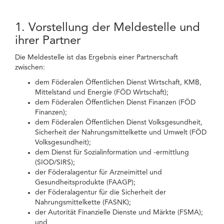
1. Vorstellung der Meldestelle und
ihrer Partner
Die Meldestelle ist das Ergebnis einer Partnerschaft
zwischen:
dem Föderalen Öffentlichen Dienst Wirtschaft, KMB,
Mittelstand und Energie (FÖD Wirtschaft);
dem Föderalen Öffentlichen Dienst Finanzen (FÖD
Finanzen);
dem Föderalen Öffentlichen Dienst Volksgesundheit,
Sicherheit der Nahrungsmittelkette und Umwelt (FÖD
Volksgesundheit);
dem Dienst für Sozialinformation und -ermittlung
(SIOD/SIRS);
der Föderalagentur für Arzneimittel und
Gesundheitsprodukte (FAAGP);
der Föderalagentur für die Sicherheit der
Nahrungsmittelkette (FASNK);
der Autorität Finanzielle Dienste und Märkte (FSMA);
und