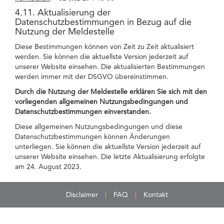
4.11. Aktualisierung der
Datenschutzbestimmungen in Bezug auf die
Nutzung der Meldestelle
Diese Bestimmungen können von Zeit zu Zeit aktualisiert
werden. Sie können die aktuellste Version jederzeit auf
unserer Website einsehen. Die aktualisierten Bestimmungen
werden immer mit der DSGVO übereinstimmen.
Durch die Nutzung der Meldestelle erklären Sie sich mit den
vorliegenden allgemeinen Nutzungsbedingungen und
Datenschutzbestimmungen einverstanden.
Diese allgemeinen Nutzungsbedingungen und diese
Datenschutzbestimmungen können Änderungen
unterliegen. Sie können die aktuellste Version jederzeit auf
unserer Website einsehen. Die letzte Aktualisierung erfolgte
am 24. August 2023.
Disclaimer
FAQ
Kontakt