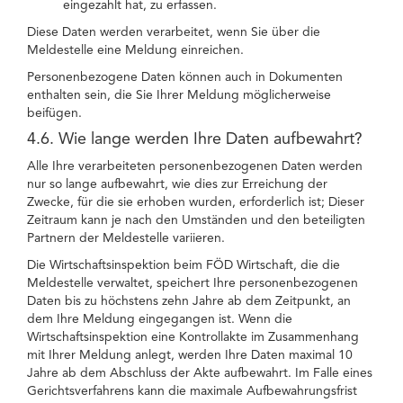
eingezahlt hat, zu erfassen.
Diese Daten werden verarbeitet, wenn Sie über die
Meldestelle eine Meldung einreichen.
Personenbezogene Daten können auch in Dokumenten
enthalten sein, die Sie Ihrer Meldung möglicherweise
beifügen.
4.6. Wie lange werden Ihre Daten aufbewahrt?
Alle Ihre verarbeiteten personenbezogenen Daten werden
nur so lange aufbewahrt, wie dies zur Erreichung der
Zwecke, für die sie erhoben wurden, erforderlich ist; Dieser
Zeitraum kann je nach den Umständen und den beteiligten
Partnern der Meldestelle variieren.
Die Wirtschaftsinspektion beim FÖD Wirtschaft, die die
Meldestelle verwaltet, speichert Ihre personenbezogenen
Daten bis zu höchstens zehn Jahre ab dem Zeitpunkt, an
dem Ihre Meldung eingegangen ist. Wenn die
Wirtschaftsinspektion eine Kontrollakte im Zusammenhang
mit Ihrer Meldung anlegt, werden Ihre Daten maximal 10
Jahre ab dem Abschluss der Akte aufbewahrt. Im Falle eines
Gerichtsverfahrens kann die maximale Aufbewahrungsfrist