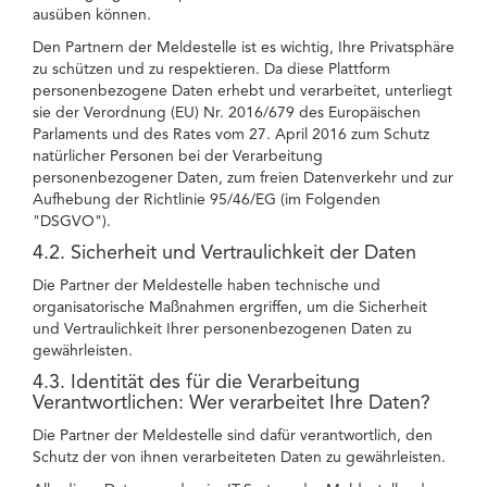
ausüben können.
Den Partnern der Meldestelle ist es wichtig, Ihre Privatsphäre
zu schützen und zu respektieren. Da diese Plattform
personenbezogene Daten erhebt und verarbeitet, unterliegt
sie der Verordnung (EU) Nr. 2016/679 des Europäischen
Parlaments und des Rates vom 27. April 2016 zum Schutz
natürlicher Personen bei der Verarbeitung
personenbezogener Daten, zum freien Datenverkehr und zur
Aufhebung der Richtlinie 95/46/EG (im Folgenden
"DSGVO").
4.2. Sicherheit und Vertraulichkeit der Daten
Die Partner der Meldestelle haben technische und
organisatorische Maßnahmen ergriffen, um die Sicherheit
und Vertraulichkeit Ihrer personenbezogenen Daten zu
gewährleisten.
4.3. Identität des für die Verarbeitung
Verantwortlichen: Wer verarbeitet Ihre Daten?
Die Partner der Meldestelle sind dafür verantwortlich, den
Schutz der von ihnen verarbeiteten Daten zu gewährleisten.