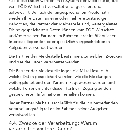
Alle diese Daten werden im IT-System der Meldestelle, das
vom FÖD Wirtschaft verwaltet wird, gesichert und
aufbewahrt. Je nach der angesprochenen Problematik
werden Ihre Daten an eine oder mehrere zuständige
Behörden, die Partner der Meldestelle sind, weitergeleitet.
Die so gespeicherten Daten können vom FÖD Wirtschaft
und/oder seinen Partnern im Rahmen ihrer im öffentlichen
Interesse liegenden oder gesetzlich vorgeschriebenen
Aufgaben verwendet werden.
Die Partner der Meldestelle bestimmen, zu welchen Zwecken
und wie die Daten verarbeitet werden.
Die Partner der Meldestelle legen die Mittel fest, d. h.
welche Daten gespeichert werden, wie die Meldungen
weitergeleitet und den Partnern zugewiesen werden und
welche Personen unter diesen Partnern Zugang zu den
gespeicherten Informationen erhalten können.
Jeder Partner bleibt ausschließlich für die ihn betreffenden
Verarbeitungstätigkeiten im Rahmen seiner Aufgaben
verantwortlich.
4.4. Zwecke der Verarbeitung: Warum
verarbeiten wir Ihre Daten?