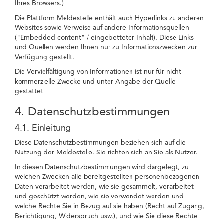
Ihres Browsers.)
Die Plattform Meldestelle enthält auch Hyperlinks zu anderen
Websites sowie Verweise auf andere Informationsquellen
("Embedded content" / eingebetteter Inhalt). Diese Links
und Quellen werden Ihnen nur zu Informationszwecken zur
Verfügung gestellt.
Die Vervielfältigung von Informationen ist nur für nicht-
kommerzielle Zwecke und unter Angabe der Quelle
gestattet.
4. Datenschutzbestimmungen
4.1. Einleitung
Diese Datenschutzbestimmungen beziehen sich auf die
Nutzung der Meldestelle. Sie richten sich an Sie als Nutzer.
In diesen Datenschutzbestimmungen wird dargelegt, zu
welchen Zwecken alle bereitgestellten personenbezogenen
Daten verarbeitet werden, wie sie gesammelt, verarbeitet
und geschützt werden, wie sie verwendet werden und
welche Rechte Sie in Bezug auf sie haben (Recht auf Zugang,
Berichtigung, Widerspruch usw.), und wie Sie diese Rechte