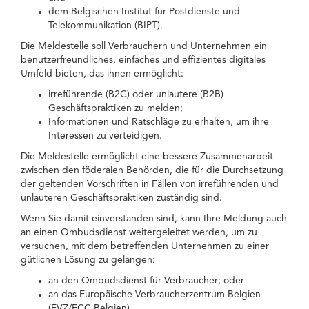
dem Belgischen Institut für Postdienste und
Telekommunikation (BIPT).
Die Meldestelle soll Verbrauchern und Unternehmen ein
benutzerfreundliches, einfaches und effizientes digitales
Umfeld bieten, das ihnen ermöglicht:
irreführende (B2C) oder unlautere (B2B)
Geschäftspraktiken zu melden;
Informationen und Ratschläge zu erhalten, um ihre
Interessen zu verteidigen.
Die Meldestelle ermöglicht eine bessere Zusammenarbeit
zwischen den föderalen Behörden, die für die Durchsetzung
der geltenden Vorschriften in Fällen von irreführenden und
unlauteren Geschäftspraktiken zuständig sind.
Wenn Sie damit einverstanden sind, kann Ihre Meldung auch
an einen Ombudsdienst weitergeleitet werden, um zu
versuchen, mit dem betreffenden Unternehmen zu einer
gütlichen Lösung zu gelangen:
an den Ombudsdienst für Verbraucher; oder
an das Europäische Verbraucherzentrum Belgien
(EVZ/ECC Belgien).