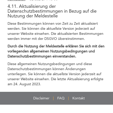
4.11. Aktualisierung der
Datenschutzbestimmungen in Bezug auf die
Nutzung der Meldestelle
Diese Bestimmungen können von Zeit zu Zeit aktualisiert
werden. Sie können die aktuellste Version jederzeit auf
unserer Website einsehen. Die aktualisierten Bestimmungen
werden immer mit der DSGVO übereinstimmen.
Durch die Nutzung der Meldestelle erklären Sie sich mit den
vorliegenden allgemeinen Nutzungsbedingungen und
Datenschutzbestimmungen einverstanden.
Diese allgemeinen Nutzungsbedingungen und diese
Datenschutzbestimmungen können Änderungen
unterliegen. Sie können die aktuellste Version jederzeit auf
unserer Website einsehen. Die letzte Aktualisierung erfolgte
am 24. August 2023.
Disclaimer
FAQ
Kontakt