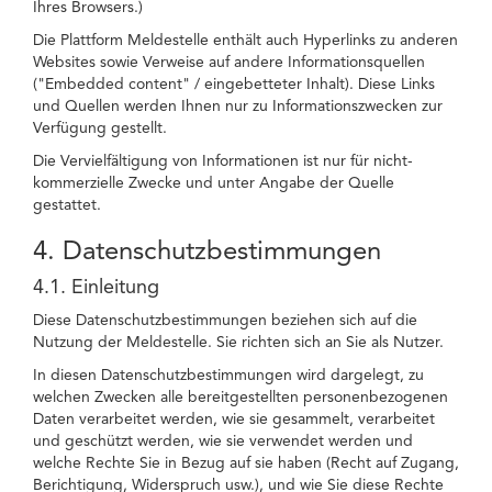
Ihres Browsers.)
Die Plattform Meldestelle enthält auch Hyperlinks zu anderen
Websites sowie Verweise auf andere Informationsquellen
("Embedded content" / eingebetteter Inhalt). Diese Links
und Quellen werden Ihnen nur zu Informationszwecken zur
Verfügung gestellt.
Die Vervielfältigung von Informationen ist nur für nicht-
kommerzielle Zwecke und unter Angabe der Quelle
gestattet.
4. Datenschutzbestimmungen
4.1. Einleitung
Diese Datenschutzbestimmungen beziehen sich auf die
Nutzung der Meldestelle. Sie richten sich an Sie als Nutzer.
In diesen Datenschutzbestimmungen wird dargelegt, zu
welchen Zwecken alle bereitgestellten personenbezogenen
Daten verarbeitet werden, wie sie gesammelt, verarbeitet
und geschützt werden, wie sie verwendet werden und
welche Rechte Sie in Bezug auf sie haben (Recht auf Zugang,
Berichtigung, Widerspruch usw.), und wie Sie diese Rechte