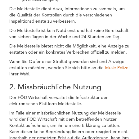
Die Meldestelle dient dazu, Informationen zu sammeln, um
die Qualität der Kontrollen durch die verschiedenen
Inspektionsdienste zu verbessern.
Die Meldestelle ist kein Notdienst und hat keine Bereitschaft
von sieben Tagen in der Woche und 24 Stunden am Tag.
Die Meldestelle bietet nicht die Möglichkeit, eine Anzeige zu
erstatten oder ein konkretes Verbrechen offiziell zu melden.
Wenn Sie Opfer einer Straftat geworden sind und Anzeige
erstatten möchten, wenden Sie sich bitte an die
lokale Polizei
Ihrer Wahl.
2. Missbräuchliche Nutzung
Der FÖD Wirtschaft verwaltet die Infrastruktur der
elektronischen Plattform Meldestelle.
Im Falle einer missbräuchlichen Nutzung der Meldestelle
wird der FÖD Wirtschaft mit dem betreffenden Nutzer
Kontakt aufnehmen, um ihn um eine Erklärung zu bitten.
Kann dieser keine Begründung liefern oder reagiert er nicht
innerhalb der gesetzten Frist auf die Aufforderung, kann ihm