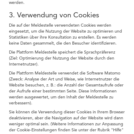
werden.
3. Verwendung von Cookies
Die auf der Meldestelle verwendeten Cookies werden
eingesetzt, um die Nutzung der Website zu optimieren und
Statistiken über ihre Konsultation zu erstellen. Es werden
keine Daten gesammelt, die den Besucher identifizieren.
Die Plattform Meldestelle speichert die Sprachpräferenz
(Ziel: Optimierung der Nutzung der Website durch den
Internetnutzer).
Die Plattform Meldestelle verwendet die Software Matomo
(Zweck: Analyse der Art und Weise, wie Internetnutzer die
Website besuchen, z. B.: die Anzahl der Gesamtaufrufe oder
der Aufrufe einer bestimmten Seite. Diese Informationen
werden ausgewertet, um den Inhalt der Meldestelle zu
verbessern).
Sie können die Verwendung dieser Cookies in Ihrem Browser
deaktivieren, aber die Navigation auf der Website wird dann
weniger optimal sein. (Weitere Informationen zur Anpassung
der Cookie-Einstellungen finden Sie unter der Rubrik "Hilfe"