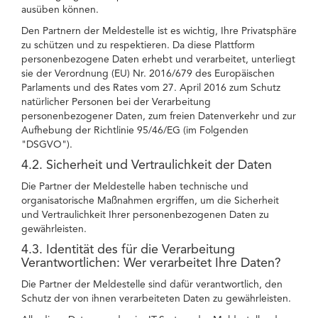
ausüben können.
Den Partnern der Meldestelle ist es wichtig, Ihre Privatsphäre
zu schützen und zu respektieren. Da diese Plattform
personenbezogene Daten erhebt und verarbeitet, unterliegt
sie der Verordnung (EU) Nr. 2016/679 des Europäischen
Parlaments und des Rates vom 27. April 2016 zum Schutz
natürlicher Personen bei der Verarbeitung
personenbezogener Daten, zum freien Datenverkehr und zur
Aufhebung der Richtlinie 95/46/EG (im Folgenden
"DSGVO").
4.2. Sicherheit und Vertraulichkeit der Daten
Die Partner der Meldestelle haben technische und
organisatorische Maßnahmen ergriffen, um die Sicherheit
und Vertraulichkeit Ihrer personenbezogenen Daten zu
gewährleisten.
4.3. Identität des für die Verarbeitung
Verantwortlichen: Wer verarbeitet Ihre Daten?
Die Partner der Meldestelle sind dafür verantwortlich, den
Schutz der von ihnen verarbeiteten Daten zu gewährleisten.