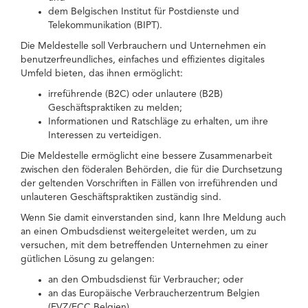
dem Belgischen Institut für Postdienste und
Telekommunikation (BIPT).
Die Meldestelle soll Verbrauchern und Unternehmen ein
benutzerfreundliches, einfaches und effizientes digitales
Umfeld bieten, das ihnen ermöglicht:
irreführende (B2C) oder unlautere (B2B)
Geschäftspraktiken zu melden;
Informationen und Ratschläge zu erhalten, um ihre
Interessen zu verteidigen.
Die Meldestelle ermöglicht eine bessere Zusammenarbeit
zwischen den föderalen Behörden, die für die Durchsetzung
der geltenden Vorschriften in Fällen von irreführenden und
unlauteren Geschäftspraktiken zuständig sind.
Wenn Sie damit einverstanden sind, kann Ihre Meldung auch
an einen Ombudsdienst weitergeleitet werden, um zu
versuchen, mit dem betreffenden Unternehmen zu einer
gütlichen Lösung zu gelangen:
an den Ombudsdienst für Verbraucher; oder
an das Europäische Verbraucherzentrum Belgien
(EVZ/ECC Belgien).