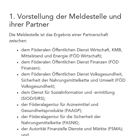
1. Vorstellung der Meldestelle und
ihrer Partner
Die Meldestelle ist das Ergebnis einer Partnerschaft
zwischen:
dem Föderalen Öffentlichen Dienst Wirtschaft, KMB,
Mittelstand und Energie (FÖD Wirtschaft);
dem Föderalen Öffentlichen Dienst Finanzen (FÖD
Finanzen);
dem Föderalen Öffentlichen Dienst Volksgesundheit,
Sicherheit der Nahrungsmittelkette und Umwelt (FÖD
Volksgesundheit);
dem Dienst für Sozialinformation und -ermittlung
(SIOD/SIRS);
der Föderalagentur für Arzneimittel und
Gesundheitsprodukte (FAAGP);
der Föderalagentur für die Sicherheit der
Nahrungsmittelkette (FASNK);
der Autorität Finanzielle Dienste und Märkte (FSMA);
und