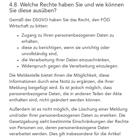
4.8. Welche Rechte haben Sie und wie können
Sie diese ausüben?
Gemäß der DSGVO haben Sie das Recht, den FÖD
Wirtschaft zu bitten:
Zugang zu Ihren personenbezogenen Daten zu
erhalten,
diese zu berichtigen, wenn sie unrichtig oder
unvollständig sind,
die Verarbeitung Ihrer Daten einzuschränken,
Widerspruch gegen die Verarbeitung einzulegen.
Die Meldestelle bietet Ihnen die Möglichkeit, diese
Informationen durch eine Notiz zu ergänzen, die Ihrer
Meldung beigefügt wird. Es ist jedoch möglich, dass
personenbezogene Daten, die in anderen Teilen der Akte
enthalten sind, nicht geändert werden können.
Außerdem ist es nicht möglich, die Löschung einer Meldung
und/oder Ihrer personenbezogenen Daten zu erwirken. Die
Gesetzgebung sieht bestimmte Einschränkungen der Rechte
von Personen vor, deren personenbezogene Daten
verarbeitet werden. Dies gilt insbesondere für die Artikel