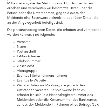
Mittelsperson, die die Meldung eingibt). Darüber hinaus
erheben und verarbeiten wir bestimmte Daten über die
Person oder das Unternehmen, gegen die/das der
Meldende eine Beschwerde einreicht, oder über Dritte, die
an der Angelegenheit beteiligt sind.
Die personenbezogenen Daten, die erhoben und verarbeitet
werden können, sind folgende:
Vorname
Name
Postanschrift
E-Mail-Adresse
Telefonnummer
Geschlecht
Altersgruppe
Eventuell Unternehmensnummer
Eventuelle Website
Weitere Daten zur Meldung, die je nach den
Umständen variieren. Beispielsweise kann es
erforderlich sein, die Nationalregisternummer des
Meldenden oder die Kontonummer des Bankkontos,
auf das der Meldende im Rahmen eines Betrugs Geld