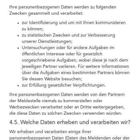
Ihre personenbezogenen Daten werden zu folgenden
Zwecken gesammelt und verarbeitet:
zur Identifizierung und um mit Ihnen kommunizieren
zu können;
zu statistischen Zwecken und zur Verbesserung
unserer Dienstleistungen;
Untersuchungen oder für andere Aufgaben im
öffentlichen Interesse oder für gesetzlich
vorgeschriebene Aufgaben, wobei diese je nach dem
jeweiligen Partner variieren. Für weitere Informationen
über die Aufgaben eines bestimmten Partners können
Sie dessen Website besuchen;
zur Erfüllung gesetzlicher Verpflichtungen.
Ihre personenbezogenen Daten werden von den Partnern
der Meldestelle niemals zu kommerziellen oder
Werbezwecken verarbeitet oder an Dritte weitergegeben,
die diese Daten zu solchen Zwecken verwenden würden.
4.5. Welche Daten erheben und verarbeiten wir?
Wir erheben und verarbeiten einige Ihrer
personenbezogenen Daten (Daten des Meldenden oder der