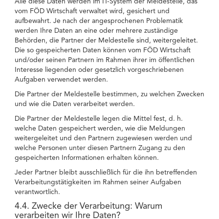
Alle diese Daten werden im IT-System der Meldestelle, das
vom FÖD Wirtschaft verwaltet wird, gesichert und
aufbewahrt. Je nach der angesprochenen Problematik
werden Ihre Daten an eine oder mehrere zuständige
Behörden, die Partner der Meldestelle sind, weitergeleitet.
Die so gespeicherten Daten können vom FÖD Wirtschaft
und/oder seinen Partnern im Rahmen ihrer im öffentlichen
Interesse liegenden oder gesetzlich vorgeschriebenen
Aufgaben verwendet werden.
Die Partner der Meldestelle bestimmen, zu welchen Zwecken
und wie die Daten verarbeitet werden.
Die Partner der Meldestelle legen die Mittel fest, d. h.
welche Daten gespeichert werden, wie die Meldungen
weitergeleitet und den Partnern zugewiesen werden und
welche Personen unter diesen Partnern Zugang zu den
gespeicherten Informationen erhalten können.
Jeder Partner bleibt ausschließlich für die ihn betreffenden
Verarbeitungstätigkeiten im Rahmen seiner Aufgaben
verantwortlich.
4.4. Zwecke der Verarbeitung: Warum
verarbeiten wir Ihre Daten?