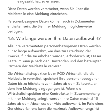
eingezahlt hat, zu erfassen.
Diese Daten werden verarbeitet, wenn Sie über die
Meldestelle eine Meldung einreichen.
Personenbezogene Daten können auch in Dokumenten
enthalten sein, die Sie Ihrer Meldung möglicherweise
beifügen.
4.6. Wie lange werden Ihre Daten aufbewahrt?
Alle Ihre verarbeiteten personenbezogenen Daten werden
nur so lange aufbewahrt, wie dies zur Erreichung der
Zwecke, für die sie erhoben wurden, erforderlich ist; Dieser
Zeitraum kann je nach den Umständen und den beteiligten
Partnern der Meldestelle variieren.
Die Wirtschaftsinspektion beim FÖD Wirtschaft, die die
Meldestelle verwaltet, speichert Ihre personenbezogenen
Daten bis zu höchstens zehn Jahre ab dem Zeitpunkt, an
dem Ihre Meldung eingegangen ist. Wenn die
Wirtschaftsinspektion eine Kontrollakte im Zusammenhang
mit Ihrer Meldung anlegt, werden Ihre Daten maximal 10
Jahre ab dem Abschluss der Akte aufbewahrt. Im Falle eines
Gerichtsverfahrens kann die maximale Aufbewahrungsfrist