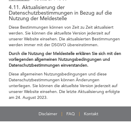
4.11. Aktualisierung der
Datenschutzbestimmungen in Bezug auf die
Nutzung der Meldestelle
Diese Bestimmungen können von Zeit zu Zeit aktualisiert
werden. Sie können die aktuellste Version jederzeit auf
unserer Website einsehen. Die aktualisierten Bestimmungen
werden immer mit der DSGVO übereinstimmen.
Durch die Nutzung der Meldestelle erklären Sie sich mit den
vorliegenden allgemeinen Nutzungsbedingungen und
Datenschutzbestimmungen einverstanden.
Diese allgemeinen Nutzungsbedingungen und diese
Datenschutzbestimmungen können Änderungen
unterliegen. Sie können die aktuellste Version jederzeit auf
unserer Website einsehen. Die letzte Aktualisierung erfolgte
am 24. August 2023.
Disclaimer
FAQ
Kontakt