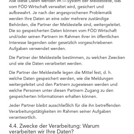
Alle diese Daten werden im IT-System der Meldestelle, das
vom FÖD Wirtschaft verwaltet wird, gesichert und
aufbewahrt. Je nach der angesprochenen Problematik
werden Ihre Daten an eine oder mehrere zuständige
Behörden, die Partner der Meldestelle sind, weitergeleitet.
Die so gespeicherten Daten können vom FÖD Wirtschaft
und/oder seinen Partnern im Rahmen ihrer im öffentlichen
Interesse liegenden oder gesetzlich vorgeschriebenen
Aufgaben verwendet werden.
Die Partner der Meldestelle bestimmen, zu welchen Zwecken
und wie die Daten verarbeitet werden.
Die Partner der Meldestelle legen die Mittel fest, d. h.
welche Daten gespeichert werden, wie die Meldungen
weitergeleitet und den Partnern zugewiesen werden und
welche Personen unter diesen Partnern Zugang zu den
gespeicherten Informationen erhalten können.
Jeder Partner bleibt ausschließlich für die ihn betreffenden
Verarbeitungstätigkeiten im Rahmen seiner Aufgaben
verantwortlich.
4.4. Zwecke der Verarbeitung: Warum
verarbeiten wir Ihre Daten?