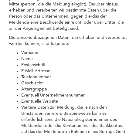
Mittelsperson, die die Meldung eingibt). Darüber hinaus
erheben und verarbeiten wir bestimmte Daten über die
Person oder das Unternehmen, gegen die/das der
Meldende eine Beschwerde einreicht, oder über Dritte, die
an der Angelegenheit beteiligt sind.
Die personenbezogenen Daten, die erhoben und verarbeitet
werden können, sind folgende:
Vorname
Name
Postanschrift
E-Mail-Adresse
Telefonnummer
Geschlecht
Altersgruppe
Eventuell Unternehmensnummer
Eventuelle Website
Weitere Daten zur Meldung, die je nach den
Umständen variieren. Beispielsweise kann es
erforderlich sein, die Nationalregisternummer des
Meldenden oder die Kontonummer des Bankkontos,
auf das der Meldende im Rahmen eines Betrugs Geld