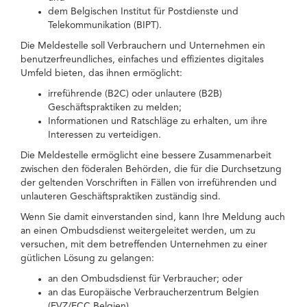
dem Belgischen Institut für Postdienste und
Telekommunikation (BIPT).
Die Meldestelle soll Verbrauchern und Unternehmen ein
benutzerfreundliches, einfaches und effizientes digitales
Umfeld bieten, das ihnen ermöglicht:
irreführende (B2C) oder unlautere (B2B)
Geschäftspraktiken zu melden;
Informationen und Ratschläge zu erhalten, um ihre
Interessen zu verteidigen.
Die Meldestelle ermöglicht eine bessere Zusammenarbeit
zwischen den föderalen Behörden, die für die Durchsetzung
der geltenden Vorschriften in Fällen von irreführenden und
unlauteren Geschäftspraktiken zuständig sind.
Wenn Sie damit einverstanden sind, kann Ihre Meldung auch
an einen Ombudsdienst weitergeleitet werden, um zu
versuchen, mit dem betreffenden Unternehmen zu einer
gütlichen Lösung zu gelangen:
an den Ombudsdienst für Verbraucher; oder
an das Europäische Verbraucherzentrum Belgien
(EVZ/ECC Belgien).