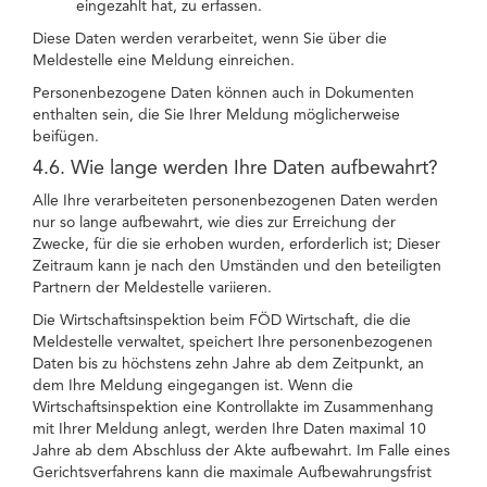
eingezahlt hat, zu erfassen.
Diese Daten werden verarbeitet, wenn Sie über die
Meldestelle eine Meldung einreichen.
Personenbezogene Daten können auch in Dokumenten
enthalten sein, die Sie Ihrer Meldung möglicherweise
beifügen.
4.6. Wie lange werden Ihre Daten aufbewahrt?
Alle Ihre verarbeiteten personenbezogenen Daten werden
nur so lange aufbewahrt, wie dies zur Erreichung der
Zwecke, für die sie erhoben wurden, erforderlich ist; Dieser
Zeitraum kann je nach den Umständen und den beteiligten
Partnern der Meldestelle variieren.
Die Wirtschaftsinspektion beim FÖD Wirtschaft, die die
Meldestelle verwaltet, speichert Ihre personenbezogenen
Daten bis zu höchstens zehn Jahre ab dem Zeitpunkt, an
dem Ihre Meldung eingegangen ist. Wenn die
Wirtschaftsinspektion eine Kontrollakte im Zusammenhang
mit Ihrer Meldung anlegt, werden Ihre Daten maximal 10
Jahre ab dem Abschluss der Akte aufbewahrt. Im Falle eines
Gerichtsverfahrens kann die maximale Aufbewahrungsfrist