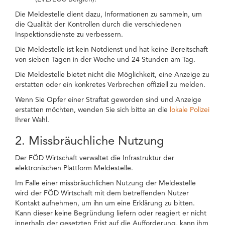
Die Meldestelle dient dazu, Informationen zu sammeln, um
die Qualität der Kontrollen durch die verschiedenen
Inspektionsdienste zu verbessern.
Die Meldestelle ist kein Notdienst und hat keine Bereitschaft
von sieben Tagen in der Woche und 24 Stunden am Tag.
Die Meldestelle bietet nicht die Möglichkeit, eine Anzeige zu
erstatten oder ein konkretes Verbrechen offiziell zu melden.
Wenn Sie Opfer einer Straftat geworden sind und Anzeige
erstatten möchten, wenden Sie sich bitte an die
lokale Polizei
Ihrer Wahl.
2. Missbräuchliche Nutzung
Der FÖD Wirtschaft verwaltet die Infrastruktur der
elektronischen Plattform Meldestelle.
Im Falle einer missbräuchlichen Nutzung der Meldestelle
wird der FÖD Wirtschaft mit dem betreffenden Nutzer
Kontakt aufnehmen, um ihn um eine Erklärung zu bitten.
Kann dieser keine Begründung liefern oder reagiert er nicht
innerhalb der gesetzten Frist auf die Aufforderung, kann ihm