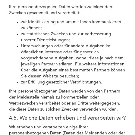
Ihre personenbezogenen Daten werden zu folgenden
Zwecken gesammelt und verarbeitet:
zur Identifizierung und um mit Ihnen kommunizieren
zu können;
zu statistischen Zwecken und zur Verbesserung
unserer Dienstleistungen;
Untersuchungen oder für andere Aufgaben im
öffentlichen Interesse oder für gesetzlich
vorgeschriebene Aufgaben, wobei diese je nach dem
jeweiligen Partner variieren. Für weitere Informationen
über die Aufgaben eines bestimmten Partners können
Sie dessen Website besuchen;
zur Erfüllung gesetzlicher Verpflichtungen.
Ihre personenbezogenen Daten werden von den Partnern
der Meldestelle niemals zu kommerziellen oder
Werbezwecken verarbeitet oder an Dritte weitergegeben,
die diese Daten zu solchen Zwecken verwenden würden.
4.5. Welche Daten erheben und verarbeiten wir?
Wir erheben und verarbeiten einige Ihrer
personenbezogenen Daten (Daten des Meldenden oder der