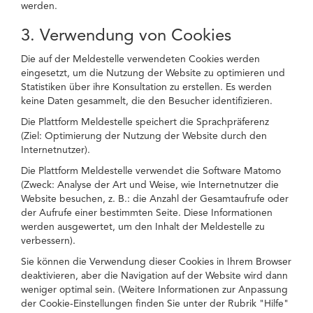
werden.
3. Verwendung von Cookies
Die auf der Meldestelle verwendeten Cookies werden
eingesetzt, um die Nutzung der Website zu optimieren und
Statistiken über ihre Konsultation zu erstellen. Es werden
keine Daten gesammelt, die den Besucher identifizieren.
Die Plattform Meldestelle speichert die Sprachpräferenz
(Ziel: Optimierung der Nutzung der Website durch den
Internetnutzer).
Die Plattform Meldestelle verwendet die Software Matomo
(Zweck: Analyse der Art und Weise, wie Internetnutzer die
Website besuchen, z. B.: die Anzahl der Gesamtaufrufe oder
der Aufrufe einer bestimmten Seite. Diese Informationen
werden ausgewertet, um den Inhalt der Meldestelle zu
verbessern).
Sie können die Verwendung dieser Cookies in Ihrem Browser
deaktivieren, aber die Navigation auf der Website wird dann
weniger optimal sein. (Weitere Informationen zur Anpassung
der Cookie-Einstellungen finden Sie unter der Rubrik "Hilfe"