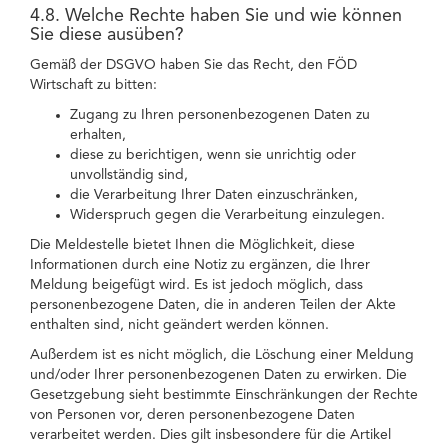
4.8. Welche Rechte haben Sie und wie können
Sie diese ausüben?
Gemäß der DSGVO haben Sie das Recht, den FÖD
Wirtschaft zu bitten:
Zugang zu Ihren personenbezogenen Daten zu
erhalten,
diese zu berichtigen, wenn sie unrichtig oder
unvollständig sind,
die Verarbeitung Ihrer Daten einzuschränken,
Widerspruch gegen die Verarbeitung einzulegen.
Die Meldestelle bietet Ihnen die Möglichkeit, diese
Informationen durch eine Notiz zu ergänzen, die Ihrer
Meldung beigefügt wird. Es ist jedoch möglich, dass
personenbezogene Daten, die in anderen Teilen der Akte
enthalten sind, nicht geändert werden können.
Außerdem ist es nicht möglich, die Löschung einer Meldung
und/oder Ihrer personenbezogenen Daten zu erwirken. Die
Gesetzgebung sieht bestimmte Einschränkungen der Rechte
von Personen vor, deren personenbezogene Daten
verarbeitet werden. Dies gilt insbesondere für die Artikel