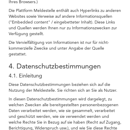
Ihres Browsers.)
Die Plattform Meldestelle enthält auch Hyperlinks zu anderen
Websites sowie Verweise auf andere Informationsquellen
("Embedded content" / eingebetteter Inhalt). Diese Links
und Quellen werden Ihnen nur zu Informationszwecken zur
Verfügung gestellt.
Die Vervielfältigung von Informationen ist nur für nicht-
kommerzielle Zwecke und unter Angabe der Quelle
gestattet.
4. Datenschutzbestimmungen
4.1. Einleitung
Diese Datenschutzbestimmungen beziehen sich auf die
Nutzung der Meldestelle. Sie richten sich an Sie als Nutzer.
In diesen Datenschutzbestimmungen wird dargelegt, zu
welchen Zwecken alle bereitgestellten personenbezogenen
Daten verarbeitet werden, wie sie gesammelt, verarbeitet
und geschützt werden, wie sie verwendet werden und
welche Rechte Sie in Bezug auf sie haben (Recht auf Zugang,
Berichtigung, Widerspruch usw.), und wie Sie diese Rechte