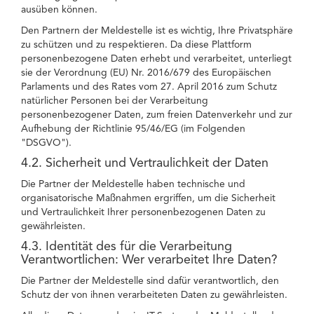
ausüben können.
Den Partnern der Meldestelle ist es wichtig, Ihre Privatsphäre
zu schützen und zu respektieren. Da diese Plattform
personenbezogene Daten erhebt und verarbeitet, unterliegt
sie der Verordnung (EU) Nr. 2016/679 des Europäischen
Parlaments und des Rates vom 27. April 2016 zum Schutz
natürlicher Personen bei der Verarbeitung
personenbezogener Daten, zum freien Datenverkehr und zur
Aufhebung der Richtlinie 95/46/EG (im Folgenden
"DSGVO").
4.2. Sicherheit und Vertraulichkeit der Daten
Die Partner der Meldestelle haben technische und
organisatorische Maßnahmen ergriffen, um die Sicherheit
und Vertraulichkeit Ihrer personenbezogenen Daten zu
gewährleisten.
4.3. Identität des für die Verarbeitung
Verantwortlichen: Wer verarbeitet Ihre Daten?
Die Partner der Meldestelle sind dafür verantwortlich, den
Schutz der von ihnen verarbeiteten Daten zu gewährleisten.