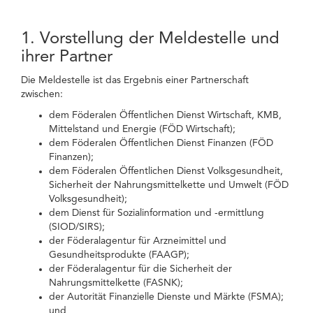
1. Vorstellung der Meldestelle und
ihrer Partner
Die Meldestelle ist das Ergebnis einer Partnerschaft
zwischen:
dem Föderalen Öffentlichen Dienst Wirtschaft, KMB,
Mittelstand und Energie (FÖD Wirtschaft);
dem Föderalen Öffentlichen Dienst Finanzen (FÖD
Finanzen);
dem Föderalen Öffentlichen Dienst Volksgesundheit,
Sicherheit der Nahrungsmittelkette und Umwelt (FÖD
Volksgesundheit);
dem Dienst für Sozialinformation und -ermittlung
(SIOD/SIRS);
der Föderalagentur für Arzneimittel und
Gesundheitsprodukte (FAAGP);
der Föderalagentur für die Sicherheit der
Nahrungsmittelkette (FASNK);
der Autorität Finanzielle Dienste und Märkte (FSMA);
und