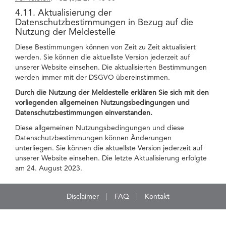
4.11. Aktualisierung der
Datenschutzbestimmungen in Bezug auf die
Nutzung der Meldestelle
Diese Bestimmungen können von Zeit zu Zeit aktualisiert
werden. Sie können die aktuellste Version jederzeit auf
unserer Website einsehen. Die aktualisierten Bestimmungen
werden immer mit der DSGVO übereinstimmen.
Durch die Nutzung der Meldestelle erklären Sie sich mit den
vorliegenden allgemeinen Nutzungsbedingungen und
Datenschutzbestimmungen einverstanden.
Diese allgemeinen Nutzungsbedingungen und diese
Datenschutzbestimmungen können Änderungen
unterliegen. Sie können die aktuellste Version jederzeit auf
unserer Website einsehen. Die letzte Aktualisierung erfolgte
am 24. August 2023.
Disclaimer
FAQ
Kontakt