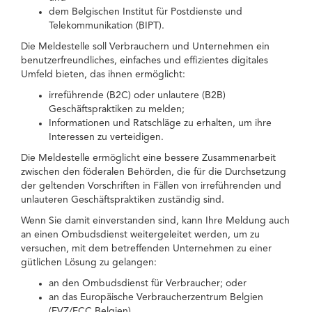
dem Belgischen Institut für Postdienste und
Telekommunikation (BIPT).
Die Meldestelle soll Verbrauchern und Unternehmen ein
benutzerfreundliches, einfaches und effizientes digitales
Umfeld bieten, das ihnen ermöglicht:
irreführende (B2C) oder unlautere (B2B)
Geschäftspraktiken zu melden;
Informationen und Ratschläge zu erhalten, um ihre
Interessen zu verteidigen.
Die Meldestelle ermöglicht eine bessere Zusammenarbeit
zwischen den föderalen Behörden, die für die Durchsetzung
der geltenden Vorschriften in Fällen von irreführenden und
unlauteren Geschäftspraktiken zuständig sind.
Wenn Sie damit einverstanden sind, kann Ihre Meldung auch
an einen Ombudsdienst weitergeleitet werden, um zu
versuchen, mit dem betreffenden Unternehmen zu einer
gütlichen Lösung zu gelangen:
an den Ombudsdienst für Verbraucher; oder
an das Europäische Verbraucherzentrum Belgien
(EVZ/ECC Belgien).