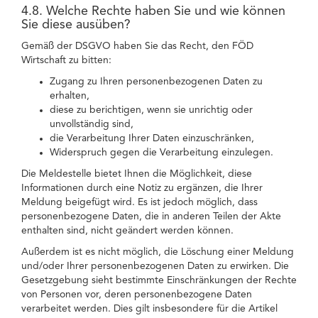
4.8. Welche Rechte haben Sie und wie können
Sie diese ausüben?
Gemäß der DSGVO haben Sie das Recht, den FÖD
Wirtschaft zu bitten:
Zugang zu Ihren personenbezogenen Daten zu
erhalten,
diese zu berichtigen, wenn sie unrichtig oder
unvollständig sind,
die Verarbeitung Ihrer Daten einzuschränken,
Widerspruch gegen die Verarbeitung einzulegen.
Die Meldestelle bietet Ihnen die Möglichkeit, diese
Informationen durch eine Notiz zu ergänzen, die Ihrer
Meldung beigefügt wird. Es ist jedoch möglich, dass
personenbezogene Daten, die in anderen Teilen der Akte
enthalten sind, nicht geändert werden können.
Außerdem ist es nicht möglich, die Löschung einer Meldung
und/oder Ihrer personenbezogenen Daten zu erwirken. Die
Gesetzgebung sieht bestimmte Einschränkungen der Rechte
von Personen vor, deren personenbezogene Daten
verarbeitet werden. Dies gilt insbesondere für die Artikel