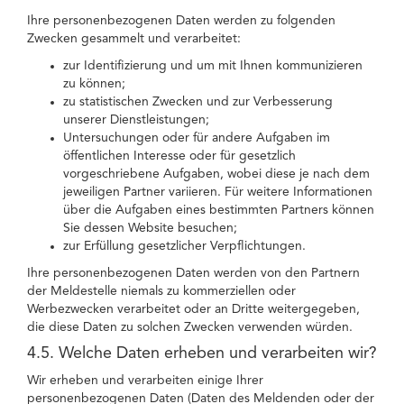
Ihre personenbezogenen Daten werden zu folgenden
Zwecken gesammelt und verarbeitet:
zur Identifizierung und um mit Ihnen kommunizieren
zu können;
zu statistischen Zwecken und zur Verbesserung
unserer Dienstleistungen;
Untersuchungen oder für andere Aufgaben im
öffentlichen Interesse oder für gesetzlich
vorgeschriebene Aufgaben, wobei diese je nach dem
jeweiligen Partner variieren. Für weitere Informationen
über die Aufgaben eines bestimmten Partners können
Sie dessen Website besuchen;
zur Erfüllung gesetzlicher Verpflichtungen.
Ihre personenbezogenen Daten werden von den Partnern
der Meldestelle niemals zu kommerziellen oder
Werbezwecken verarbeitet oder an Dritte weitergegeben,
die diese Daten zu solchen Zwecken verwenden würden.
4.5. Welche Daten erheben und verarbeiten wir?
Wir erheben und verarbeiten einige Ihrer
personenbezogenen Daten (Daten des Meldenden oder der