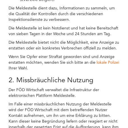
Die Meldestelle dient dazu, Informationen zu sammeln, um
die Qualität der Kontrollen durch die verschiedenen
Inspektionsdienste zu verbessern.
Die Meldestelle ist kein Notdienst und hat keine Bereitschaft
von sieben Tagen in der Woche und 24 Stunden am Tag.
Die Meldestelle bietet nicht die Möglichkeit, eine Anzeige zu
erstatten oder ein konkretes Verbrechen offiziell zu melden.
Wenn Sie Opfer einer Straftat geworden sind und Anzeige
erstatten möchten, wenden Sie sich bitte an die
lokale Polizei
Ihrer Wahl.
2. Missbräuchliche Nutzung
Der FÖD Wirtschaft verwaltet die Infrastruktur der
elektronischen Plattform Meldestelle.
Im Falle einer missbräuchlichen Nutzung der Meldestelle
wird der FÖD Wirtschaft mit dem betreffenden Nutzer
Kontakt aufnehmen, um ihn um eine Erklärung zu bitten.
Kann dieser keine Begründung liefern oder reagiert er nicht
innerhalb der gesetzten Frist auf die Aufforderung, kann ihm