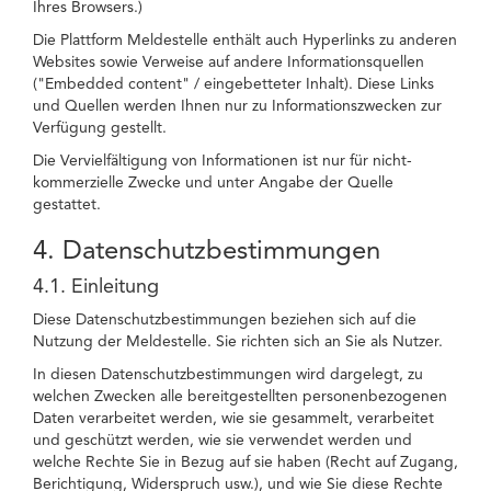
Ihres Browsers.)
Die Plattform Meldestelle enthält auch Hyperlinks zu anderen
Websites sowie Verweise auf andere Informationsquellen
("Embedded content" / eingebetteter Inhalt). Diese Links
und Quellen werden Ihnen nur zu Informationszwecken zur
Verfügung gestellt.
Die Vervielfältigung von Informationen ist nur für nicht-
kommerzielle Zwecke und unter Angabe der Quelle
gestattet.
4. Datenschutzbestimmungen
4.1. Einleitung
Diese Datenschutzbestimmungen beziehen sich auf die
Nutzung der Meldestelle. Sie richten sich an Sie als Nutzer.
In diesen Datenschutzbestimmungen wird dargelegt, zu
welchen Zwecken alle bereitgestellten personenbezogenen
Daten verarbeitet werden, wie sie gesammelt, verarbeitet
und geschützt werden, wie sie verwendet werden und
welche Rechte Sie in Bezug auf sie haben (Recht auf Zugang,
Berichtigung, Widerspruch usw.), und wie Sie diese Rechte