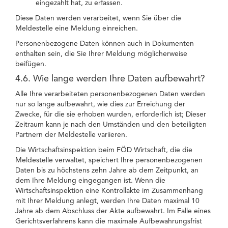
eingezahlt hat, zu erfassen.
Diese Daten werden verarbeitet, wenn Sie über die
Meldestelle eine Meldung einreichen.
Personenbezogene Daten können auch in Dokumenten
enthalten sein, die Sie Ihrer Meldung möglicherweise
beifügen.
4.6. Wie lange werden Ihre Daten aufbewahrt?
Alle Ihre verarbeiteten personenbezogenen Daten werden
nur so lange aufbewahrt, wie dies zur Erreichung der
Zwecke, für die sie erhoben wurden, erforderlich ist; Dieser
Zeitraum kann je nach den Umständen und den beteiligten
Partnern der Meldestelle variieren.
Die Wirtschaftsinspektion beim FÖD Wirtschaft, die die
Meldestelle verwaltet, speichert Ihre personenbezogenen
Daten bis zu höchstens zehn Jahre ab dem Zeitpunkt, an
dem Ihre Meldung eingegangen ist. Wenn die
Wirtschaftsinspektion eine Kontrollakte im Zusammenhang
mit Ihrer Meldung anlegt, werden Ihre Daten maximal 10
Jahre ab dem Abschluss der Akte aufbewahrt. Im Falle eines
Gerichtsverfahrens kann die maximale Aufbewahrungsfrist