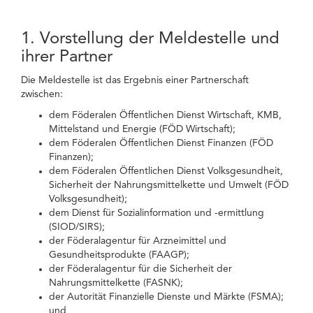
1. Vorstellung der Meldestelle und
ihrer Partner
Die Meldestelle ist das Ergebnis einer Partnerschaft
zwischen:
dem Föderalen Öffentlichen Dienst Wirtschaft, KMB,
Mittelstand und Energie (FÖD Wirtschaft);
dem Föderalen Öffentlichen Dienst Finanzen (FÖD
Finanzen);
dem Föderalen Öffentlichen Dienst Volksgesundheit,
Sicherheit der Nahrungsmittelkette und Umwelt (FÖD
Volksgesundheit);
dem Dienst für Sozialinformation und -ermittlung
(SIOD/SIRS);
der Föderalagentur für Arzneimittel und
Gesundheitsprodukte (FAAGP);
der Föderalagentur für die Sicherheit der
Nahrungsmittelkette (FASNK);
der Autorität Finanzielle Dienste und Märkte (FSMA);
und