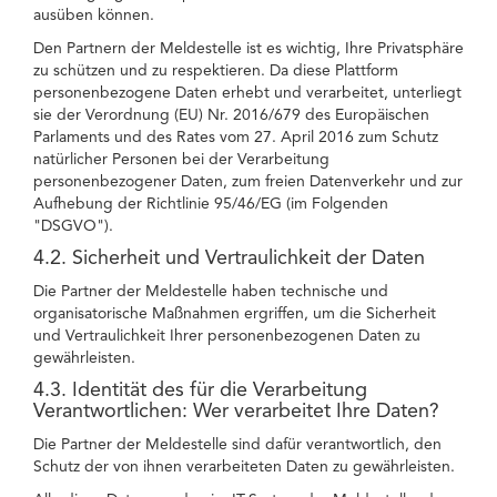
ausüben können.
Den Partnern der Meldestelle ist es wichtig, Ihre Privatsphäre
zu schützen und zu respektieren. Da diese Plattform
personenbezogene Daten erhebt und verarbeitet, unterliegt
sie der Verordnung (EU) Nr. 2016/679 des Europäischen
Parlaments und des Rates vom 27. April 2016 zum Schutz
natürlicher Personen bei der Verarbeitung
personenbezogener Daten, zum freien Datenverkehr und zur
Aufhebung der Richtlinie 95/46/EG (im Folgenden
"DSGVO").
4.2. Sicherheit und Vertraulichkeit der Daten
Die Partner der Meldestelle haben technische und
organisatorische Maßnahmen ergriffen, um die Sicherheit
und Vertraulichkeit Ihrer personenbezogenen Daten zu
gewährleisten.
4.3. Identität des für die Verarbeitung
Verantwortlichen: Wer verarbeitet Ihre Daten?
Die Partner der Meldestelle sind dafür verantwortlich, den
Schutz der von ihnen verarbeiteten Daten zu gewährleisten.