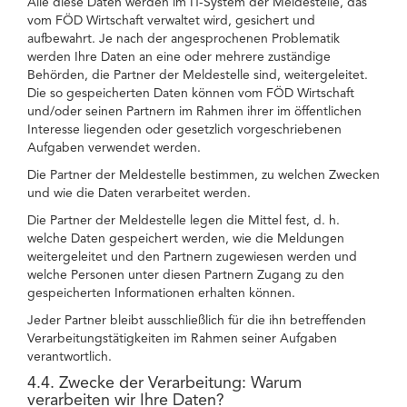
Alle diese Daten werden im IT-System der Meldestelle, das
vom FÖD Wirtschaft verwaltet wird, gesichert und
aufbewahrt. Je nach der angesprochenen Problematik
werden Ihre Daten an eine oder mehrere zuständige
Behörden, die Partner der Meldestelle sind, weitergeleitet.
Die so gespeicherten Daten können vom FÖD Wirtschaft
und/oder seinen Partnern im Rahmen ihrer im öffentlichen
Interesse liegenden oder gesetzlich vorgeschriebenen
Aufgaben verwendet werden.
Die Partner der Meldestelle bestimmen, zu welchen Zwecken
und wie die Daten verarbeitet werden.
Die Partner der Meldestelle legen die Mittel fest, d. h.
welche Daten gespeichert werden, wie die Meldungen
weitergeleitet und den Partnern zugewiesen werden und
welche Personen unter diesen Partnern Zugang zu den
gespeicherten Informationen erhalten können.
Jeder Partner bleibt ausschließlich für die ihn betreffenden
Verarbeitungstätigkeiten im Rahmen seiner Aufgaben
verantwortlich.
4.4. Zwecke der Verarbeitung: Warum
verarbeiten wir Ihre Daten?