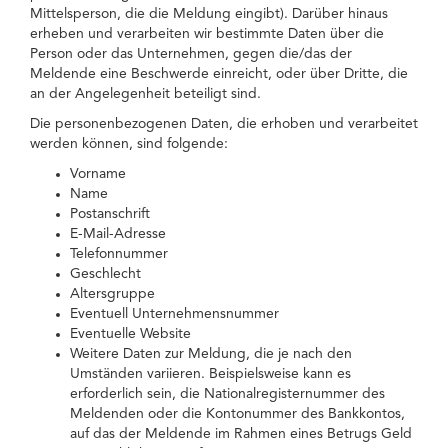
Mittelsperson, die die Meldung eingibt). Darüber hinaus
erheben und verarbeiten wir bestimmte Daten über die
Person oder das Unternehmen, gegen die/das der
Meldende eine Beschwerde einreicht, oder über Dritte, die
an der Angelegenheit beteiligt sind.
Die personenbezogenen Daten, die erhoben und verarbeitet
werden können, sind folgende:
Vorname
Name
Postanschrift
E-Mail-Adresse
Telefonnummer
Geschlecht
Altersgruppe
Eventuell Unternehmensnummer
Eventuelle Website
Weitere Daten zur Meldung, die je nach den
Umständen variieren. Beispielsweise kann es
erforderlich sein, die Nationalregisternummer des
Meldenden oder die Kontonummer des Bankkontos,
auf das der Meldende im Rahmen eines Betrugs Geld