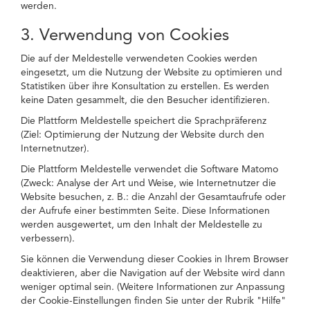
werden.
3. Verwendung von Cookies
Die auf der Meldestelle verwendeten Cookies werden
eingesetzt, um die Nutzung der Website zu optimieren und
Statistiken über ihre Konsultation zu erstellen. Es werden
keine Daten gesammelt, die den Besucher identifizieren.
Die Plattform Meldestelle speichert die Sprachpräferenz
(Ziel: Optimierung der Nutzung der Website durch den
Internetnutzer).
Die Plattform Meldestelle verwendet die Software Matomo
(Zweck: Analyse der Art und Weise, wie Internetnutzer die
Website besuchen, z. B.: die Anzahl der Gesamtaufrufe oder
der Aufrufe einer bestimmten Seite. Diese Informationen
werden ausgewertet, um den Inhalt der Meldestelle zu
verbessern).
Sie können die Verwendung dieser Cookies in Ihrem Browser
deaktivieren, aber die Navigation auf der Website wird dann
weniger optimal sein. (Weitere Informationen zur Anpassung
der Cookie-Einstellungen finden Sie unter der Rubrik "Hilfe"