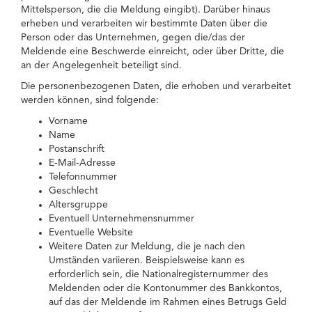
Mittelsperson, die die Meldung eingibt). Darüber hinaus
erheben und verarbeiten wir bestimmte Daten über die
Person oder das Unternehmen, gegen die/das der
Meldende eine Beschwerde einreicht, oder über Dritte, die
an der Angelegenheit beteiligt sind.
Die personenbezogenen Daten, die erhoben und verarbeitet
werden können, sind folgende:
Vorname
Name
Postanschrift
E-Mail-Adresse
Telefonnummer
Geschlecht
Altersgruppe
Eventuell Unternehmensnummer
Eventuelle Website
Weitere Daten zur Meldung, die je nach den
Umständen variieren. Beispielsweise kann es
erforderlich sein, die Nationalregisternummer des
Meldenden oder die Kontonummer des Bankkontos,
auf das der Meldende im Rahmen eines Betrugs Geld