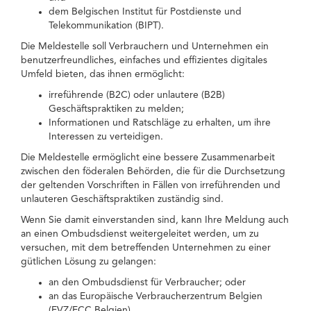
dem Belgischen Institut für Postdienste und
Telekommunikation (BIPT).
Die Meldestelle soll Verbrauchern und Unternehmen ein
benutzerfreundliches, einfaches und effizientes digitales
Umfeld bieten, das ihnen ermöglicht:
irreführende (B2C) oder unlautere (B2B)
Geschäftspraktiken zu melden;
Informationen und Ratschläge zu erhalten, um ihre
Interessen zu verteidigen.
Die Meldestelle ermöglicht eine bessere Zusammenarbeit
zwischen den föderalen Behörden, die für die Durchsetzung
der geltenden Vorschriften in Fällen von irreführenden und
unlauteren Geschäftspraktiken zuständig sind.
Wenn Sie damit einverstanden sind, kann Ihre Meldung auch
an einen Ombudsdienst weitergeleitet werden, um zu
versuchen, mit dem betreffenden Unternehmen zu einer
gütlichen Lösung zu gelangen:
an den Ombudsdienst für Verbraucher; oder
an das Europäische Verbraucherzentrum Belgien
(EVZ/ECC Belgien).