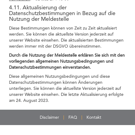
4.11. Aktualisierung der
Datenschutzbestimmungen in Bezug auf die
Nutzung der Meldestelle
Diese Bestimmungen können von Zeit zu Zeit aktualisiert
werden. Sie können die aktuellste Version jederzeit auf
unserer Website einsehen. Die aktualisierten Bestimmungen
werden immer mit der DSGVO übereinstimmen.
Durch die Nutzung der Meldestelle erklären Sie sich mit den
vorliegenden allgemeinen Nutzungsbedingungen und
Datenschutzbestimmungen einverstanden.
Diese allgemeinen Nutzungsbedingungen und diese
Datenschutzbestimmungen können Änderungen
unterliegen. Sie können die aktuellste Version jederzeit auf
unserer Website einsehen. Die letzte Aktualisierung erfolgte
am 24. August 2023.
Disclaimer
FAQ
Kontakt