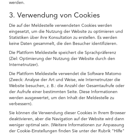
werden.
3. Verwendung von Cookies
Die auf der Meldestelle verwendeten Cookies werden
eingesetzt, um die Nutzung der Website zu optimieren und
Statistiken über ihre Konsultation zu erstellen. Es werden
keine Daten gesammelt, die den Besucher identifizieren.
Die Plattform Meldestelle speichert die Sprachpräferenz
(Ziel: Optimierung der Nutzung der Website durch den
Internetnutzer).
Die Plattform Meldestelle verwendet die Software Matomo
(Zweck: Analyse der Art und Weise, wie Internetnutzer die
Website besuchen, z. B.: die Anzahl der Gesamtaufrufe oder
der Aufrufe einer bestimmten Seite. Diese Informationen
werden ausgewertet, um den Inhalt der Meldestelle zu
verbessern).
Sie können die Verwendung dieser Cookies in Ihrem Browser
deaktivieren, aber die Navigation auf der Website wird dann
weniger optimal sein. (Weitere Informationen zur Anpassung
der Cookie-Einstellungen finden Sie unter der Rubrik "Hilfe"