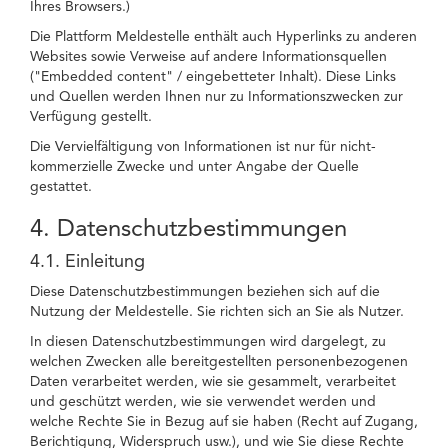
Ihres Browsers.)
Die Plattform Meldestelle enthält auch Hyperlinks zu anderen
Websites sowie Verweise auf andere Informationsquellen
("Embedded content" / eingebetteter Inhalt). Diese Links
und Quellen werden Ihnen nur zu Informationszwecken zur
Verfügung gestellt.
Die Vervielfältigung von Informationen ist nur für nicht-
kommerzielle Zwecke und unter Angabe der Quelle
gestattet.
4. Datenschutzbestimmungen
4.1. Einleitung
Diese Datenschutzbestimmungen beziehen sich auf die
Nutzung der Meldestelle. Sie richten sich an Sie als Nutzer.
In diesen Datenschutzbestimmungen wird dargelegt, zu
welchen Zwecken alle bereitgestellten personenbezogenen
Daten verarbeitet werden, wie sie gesammelt, verarbeitet
und geschützt werden, wie sie verwendet werden und
welche Rechte Sie in Bezug auf sie haben (Recht auf Zugang,
Berichtigung, Widerspruch usw.), und wie Sie diese Rechte