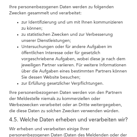
Ihre personenbezogenen Daten werden zu folgenden
Zwecken gesammelt und verarbeitet:
zur Identifizierung und um mit Ihnen kommunizieren
zu können;
zu statistischen Zwecken und zur Verbesserung
unserer Dienstleistungen;
Untersuchungen oder für andere Aufgaben im
öffentlichen Interesse oder für gesetzlich
vorgeschriebene Aufgaben, wobei diese je nach dem
jeweiligen Partner variieren. Für weitere Informationen
über die Aufgaben eines bestimmten Partners können
Sie dessen Website besuchen;
zur Erfüllung gesetzlicher Verpflichtungen.
Ihre personenbezogenen Daten werden von den Partnern
der Meldestelle niemals zu kommerziellen oder
Werbezwecken verarbeitet oder an Dritte weitergegeben,
die diese Daten zu solchen Zwecken verwenden würden.
4.5. Welche Daten erheben und verarbeiten wir?
Wir erheben und verarbeiten einige Ihrer
personenbezogenen Daten (Daten des Meldenden oder der