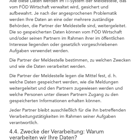
Alle diese Daten werden im IT-System der Meldestelle, das
vom FÖD Wirtschaft verwaltet wird, gesichert und
aufbewahrt. Je nach der angesprochenen Problematik
werden Ihre Daten an eine oder mehrere zuständige
Behörden, die Partner der Meldestelle sind, weitergeleitet.
Die so gespeicherten Daten können vom FÖD Wirtschaft
und/oder seinen Partnern im Rahmen ihrer im öffentlichen
Interesse liegenden oder gesetzlich vorgeschriebenen
Aufgaben verwendet werden.
Die Partner der Meldestelle bestimmen, zu welchen Zwecken
und wie die Daten verarbeitet werden.
Die Partner der Meldestelle legen die Mittel fest, d. h.
welche Daten gespeichert werden, wie die Meldungen
weitergeleitet und den Partnern zugewiesen werden und
welche Personen unter diesen Partnern Zugang zu den
gespeicherten Informationen erhalten können.
Jeder Partner bleibt ausschließlich für die ihn betreffenden
Verarbeitungstätigkeiten im Rahmen seiner Aufgaben
verantwortlich.
4.4. Zwecke der Verarbeitung: Warum
verarbeiten wir Ihre Daten?