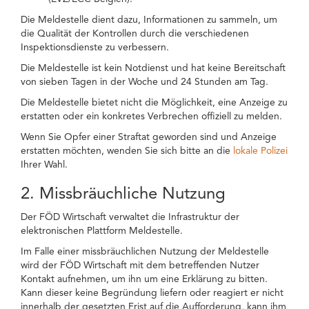
Die Meldestelle dient dazu, Informationen zu sammeln, um
die Qualität der Kontrollen durch die verschiedenen
Inspektionsdienste zu verbessern.
Die Meldestelle ist kein Notdienst und hat keine Bereitschaft
von sieben Tagen in der Woche und 24 Stunden am Tag.
Die Meldestelle bietet nicht die Möglichkeit, eine Anzeige zu
erstatten oder ein konkretes Verbrechen offiziell zu melden.
Wenn Sie Opfer einer Straftat geworden sind und Anzeige
erstatten möchten, wenden Sie sich bitte an die
lokale Polizei
Ihrer Wahl.
2. Missbräuchliche Nutzung
Der FÖD Wirtschaft verwaltet die Infrastruktur der
elektronischen Plattform Meldestelle.
Im Falle einer missbräuchlichen Nutzung der Meldestelle
wird der FÖD Wirtschaft mit dem betreffenden Nutzer
Kontakt aufnehmen, um ihn um eine Erklärung zu bitten.
Kann dieser keine Begründung liefern oder reagiert er nicht
innerhalb der gesetzten Frist auf die Aufforderung, kann ihm