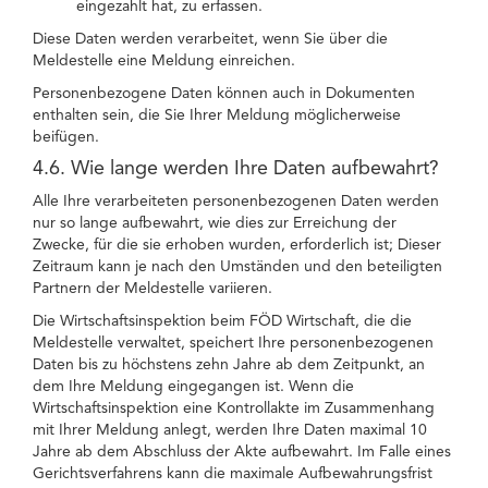
eingezahlt hat, zu erfassen.
Diese Daten werden verarbeitet, wenn Sie über die
Meldestelle eine Meldung einreichen.
Personenbezogene Daten können auch in Dokumenten
enthalten sein, die Sie Ihrer Meldung möglicherweise
beifügen.
4.6. Wie lange werden Ihre Daten aufbewahrt?
Alle Ihre verarbeiteten personenbezogenen Daten werden
nur so lange aufbewahrt, wie dies zur Erreichung der
Zwecke, für die sie erhoben wurden, erforderlich ist; Dieser
Zeitraum kann je nach den Umständen und den beteiligten
Partnern der Meldestelle variieren.
Die Wirtschaftsinspektion beim FÖD Wirtschaft, die die
Meldestelle verwaltet, speichert Ihre personenbezogenen
Daten bis zu höchstens zehn Jahre ab dem Zeitpunkt, an
dem Ihre Meldung eingegangen ist. Wenn die
Wirtschaftsinspektion eine Kontrollakte im Zusammenhang
mit Ihrer Meldung anlegt, werden Ihre Daten maximal 10
Jahre ab dem Abschluss der Akte aufbewahrt. Im Falle eines
Gerichtsverfahrens kann die maximale Aufbewahrungsfrist