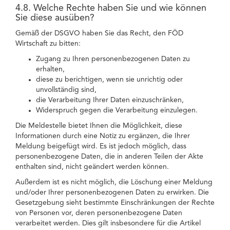
4.8. Welche Rechte haben Sie und wie können
Sie diese ausüben?
Gemäß der DSGVO haben Sie das Recht, den FÖD
Wirtschaft zu bitten:
Zugang zu Ihren personenbezogenen Daten zu
erhalten,
diese zu berichtigen, wenn sie unrichtig oder
unvollständig sind,
die Verarbeitung Ihrer Daten einzuschränken,
Widerspruch gegen die Verarbeitung einzulegen.
Die Meldestelle bietet Ihnen die Möglichkeit, diese
Informationen durch eine Notiz zu ergänzen, die Ihrer
Meldung beigefügt wird. Es ist jedoch möglich, dass
personenbezogene Daten, die in anderen Teilen der Akte
enthalten sind, nicht geändert werden können.
Außerdem ist es nicht möglich, die Löschung einer Meldung
und/oder Ihrer personenbezogenen Daten zu erwirken. Die
Gesetzgebung sieht bestimmte Einschränkungen der Rechte
von Personen vor, deren personenbezogene Daten
verarbeitet werden. Dies gilt insbesondere für die Artikel