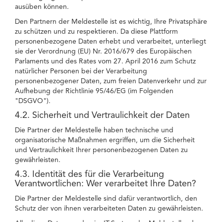
ausüben können.
Den Partnern der Meldestelle ist es wichtig, Ihre Privatsphäre
zu schützen und zu respektieren. Da diese Plattform
personenbezogene Daten erhebt und verarbeitet, unterliegt
sie der Verordnung (EU) Nr. 2016/679 des Europäischen
Parlaments und des Rates vom 27. April 2016 zum Schutz
natürlicher Personen bei der Verarbeitung
personenbezogener Daten, zum freien Datenverkehr und zur
Aufhebung der Richtlinie 95/46/EG (im Folgenden
"DSGVO").
4.2. Sicherheit und Vertraulichkeit der Daten
Die Partner der Meldestelle haben technische und
organisatorische Maßnahmen ergriffen, um die Sicherheit
und Vertraulichkeit Ihrer personenbezogenen Daten zu
gewährleisten.
4.3. Identität des für die Verarbeitung
Verantwortlichen: Wer verarbeitet Ihre Daten?
Die Partner der Meldestelle sind dafür verantwortlich, den
Schutz der von ihnen verarbeiteten Daten zu gewährleisten.