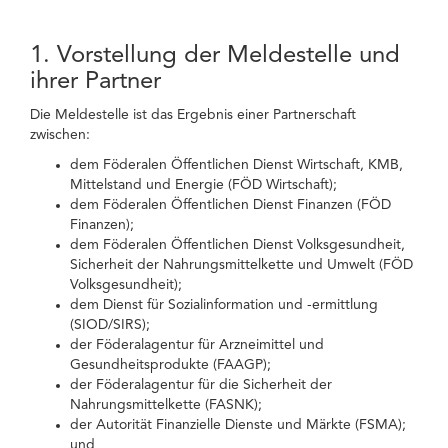
1. Vorstellung der Meldestelle und
ihrer Partner
Die Meldestelle ist das Ergebnis einer Partnerschaft
zwischen:
dem Föderalen Öffentlichen Dienst Wirtschaft, KMB,
Mittelstand und Energie (FÖD Wirtschaft);
dem Föderalen Öffentlichen Dienst Finanzen (FÖD
Finanzen);
dem Föderalen Öffentlichen Dienst Volksgesundheit,
Sicherheit der Nahrungsmittelkette und Umwelt (FÖD
Volksgesundheit);
dem Dienst für Sozialinformation und -ermittlung
(SIOD/SIRS);
der Föderalagentur für Arzneimittel und
Gesundheitsprodukte (FAAGP);
der Föderalagentur für die Sicherheit der
Nahrungsmittelkette (FASNK);
der Autorität Finanzielle Dienste und Märkte (FSMA);
und