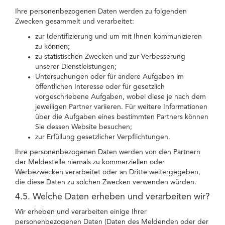
Ihre personenbezogenen Daten werden zu folgenden
Zwecken gesammelt und verarbeitet:
zur Identifizierung und um mit Ihnen kommunizieren
zu können;
zu statistischen Zwecken und zur Verbesserung
unserer Dienstleistungen;
Untersuchungen oder für andere Aufgaben im
öffentlichen Interesse oder für gesetzlich
vorgeschriebene Aufgaben, wobei diese je nach dem
jeweiligen Partner variieren. Für weitere Informationen
über die Aufgaben eines bestimmten Partners können
Sie dessen Website besuchen;
zur Erfüllung gesetzlicher Verpflichtungen.
Ihre personenbezogenen Daten werden von den Partnern
der Meldestelle niemals zu kommerziellen oder
Werbezwecken verarbeitet oder an Dritte weitergegeben,
die diese Daten zu solchen Zwecken verwenden würden.
4.5. Welche Daten erheben und verarbeiten wir?
Wir erheben und verarbeiten einige Ihrer
personenbezogenen Daten (Daten des Meldenden oder der