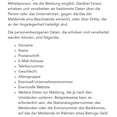
Mittelsperson, die die Meldung eingibt). Darüber hinaus
erheben und verarbeiten wir bestimmte Daten über die
Person oder das Unternehmen, gegen die/das der
Meldende eine Beschwerde einreicht, oder über Dritte, die
an der Angelegenheit beteiligt sind.
Die personenbezogenen Daten, die erhoben und verarbeitet
werden können, sind folgende:
Vorname
Name
Postanschrift
E-Mail-Adresse
Telefonnummer
Geschlecht
Altersgruppe
Eventuell Unternehmensnummer
Eventuelle Website
Weitere Daten zur Meldung, die je nach den
Umständen variieren. Beispielsweise kann es
erforderlich sein, die Nationalregisternummer des
Meldenden oder die Kontonummer des Bankkontos,
auf das der Meldende im Rahmen eines Betrugs Geld