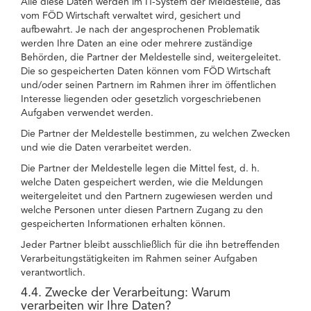
Alle diese Daten werden im IT-System der Meldestelle, das
vom FÖD Wirtschaft verwaltet wird, gesichert und
aufbewahrt. Je nach der angesprochenen Problematik
werden Ihre Daten an eine oder mehrere zuständige
Behörden, die Partner der Meldestelle sind, weitergeleitet.
Die so gespeicherten Daten können vom FÖD Wirtschaft
und/oder seinen Partnern im Rahmen ihrer im öffentlichen
Interesse liegenden oder gesetzlich vorgeschriebenen
Aufgaben verwendet werden.
Die Partner der Meldestelle bestimmen, zu welchen Zwecken
und wie die Daten verarbeitet werden.
Die Partner der Meldestelle legen die Mittel fest, d. h.
welche Daten gespeichert werden, wie die Meldungen
weitergeleitet und den Partnern zugewiesen werden und
welche Personen unter diesen Partnern Zugang zu den
gespeicherten Informationen erhalten können.
Jeder Partner bleibt ausschließlich für die ihn betreffenden
Verarbeitungstätigkeiten im Rahmen seiner Aufgaben
verantwortlich.
4.4. Zwecke der Verarbeitung: Warum
verarbeiten wir Ihre Daten?