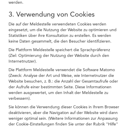
werden.
3. Verwendung von Cookies
Die auf der Meldestelle verwendeten Cookies werden
eingesetzt, um die Nutzung der Website zu optimieren und
Statistiken über ihre Konsultation zu erstellen. Es werden
keine Daten gesammelt, die den Besucher identifizieren.
Die Plattform Meldestelle speichert die Sprachpräferenz
(Ziel: Optimierung der Nutzung der Website durch den
Internetnutzer).
Die Plattform Meldestelle verwendet die Software Matomo
(Zweck: Analyse der Art und Weise, wie Internetnutzer die
Website besuchen, z. B.: die Anzahl der Gesamtaufrufe oder
der Aufrufe einer bestimmten Seite. Diese Informationen
werden ausgewertet, um den Inhalt der Meldestelle zu
verbessern).
Sie können die Verwendung dieser Cookies in Ihrem Browser
deaktivieren, aber die Navigation auf der Website wird dann
weniger optimal sein. (Weitere Informationen zur Anpassung
der Cookie-Einstellungen finden Sie unter der Rubrik "Hilfe"