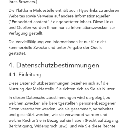
Ihres Browsers.)
Die Plattform Meldestelle enthält auch Hyperlinks zu anderen
Websites sowie Verweise auf andere Informationsquellen
("Embedded content" / eingebetteter Inhalt). Diese Links
und Quellen werden Ihnen nur zu Informationszwecken zur
Verfügung gestellt.
Die Vervielfältigung von Informationen ist nur für nicht-
kommerzielle Zwecke und unter Angabe der Quelle
gestattet.
4. Datenschutzbestimmungen
4.1. Einleitung
Diese Datenschutzbestimmungen beziehen sich auf die
Nutzung der Meldestelle. Sie richten sich an Sie als Nutzer.
In diesen Datenschutzbestimmungen wird dargelegt, zu
welchen Zwecken alle bereitgestellten personenbezogenen
Daten verarbeitet werden, wie sie gesammelt, verarbeitet
und geschützt werden, wie sie verwendet werden und
welche Rechte Sie in Bezug auf sie haben (Recht auf Zugang,
Berichtigung, Widerspruch usw.), und wie Sie diese Rechte