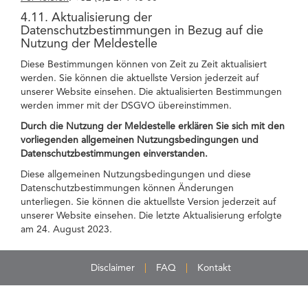
4.11. Aktualisierung der
Datenschutzbestimmungen in Bezug auf die
Nutzung der Meldestelle
Diese Bestimmungen können von Zeit zu Zeit aktualisiert
werden. Sie können die aktuellste Version jederzeit auf
unserer Website einsehen. Die aktualisierten Bestimmungen
werden immer mit der DSGVO übereinstimmen.
Durch die Nutzung der Meldestelle erklären Sie sich mit den
vorliegenden allgemeinen Nutzungsbedingungen und
Datenschutzbestimmungen einverstanden.
Diese allgemeinen Nutzungsbedingungen und diese
Datenschutzbestimmungen können Änderungen
unterliegen. Sie können die aktuellste Version jederzeit auf
unserer Website einsehen. Die letzte Aktualisierung erfolgte
am 24. August 2023.
Disclaimer
FAQ
Kontakt