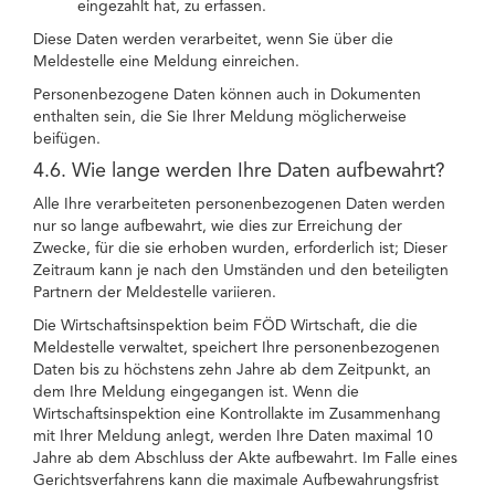
eingezahlt hat, zu erfassen.
Diese Daten werden verarbeitet, wenn Sie über die
Meldestelle eine Meldung einreichen.
Personenbezogene Daten können auch in Dokumenten
enthalten sein, die Sie Ihrer Meldung möglicherweise
beifügen.
4.6. Wie lange werden Ihre Daten aufbewahrt?
Alle Ihre verarbeiteten personenbezogenen Daten werden
nur so lange aufbewahrt, wie dies zur Erreichung der
Zwecke, für die sie erhoben wurden, erforderlich ist; Dieser
Zeitraum kann je nach den Umständen und den beteiligten
Partnern der Meldestelle variieren.
Die Wirtschaftsinspektion beim FÖD Wirtschaft, die die
Meldestelle verwaltet, speichert Ihre personenbezogenen
Daten bis zu höchstens zehn Jahre ab dem Zeitpunkt, an
dem Ihre Meldung eingegangen ist. Wenn die
Wirtschaftsinspektion eine Kontrollakte im Zusammenhang
mit Ihrer Meldung anlegt, werden Ihre Daten maximal 10
Jahre ab dem Abschluss der Akte aufbewahrt. Im Falle eines
Gerichtsverfahrens kann die maximale Aufbewahrungsfrist