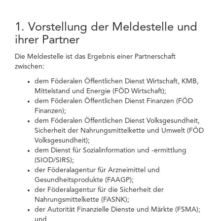
1. Vorstellung der Meldestelle und
ihrer Partner
Die Meldestelle ist das Ergebnis einer Partnerschaft
zwischen:
dem Föderalen Öffentlichen Dienst Wirtschaft, KMB,
Mittelstand und Energie (FÖD Wirtschaft);
dem Föderalen Öffentlichen Dienst Finanzen (FÖD
Finanzen);
dem Föderalen Öffentlichen Dienst Volksgesundheit,
Sicherheit der Nahrungsmittelkette und Umwelt (FÖD
Volksgesundheit);
dem Dienst für Sozialinformation und -ermittlung
(SIOD/SIRS);
der Föderalagentur für Arzneimittel und
Gesundheitsprodukte (FAAGP);
der Föderalagentur für die Sicherheit der
Nahrungsmittelkette (FASNK);
der Autorität Finanzielle Dienste und Märkte (FSMA);
und