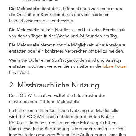
Die Meldestelle dient dazu, Informationen zu sammeln, um
die Qualität der Kontrollen durch die verschiedenen
Inspektionsdienste zu verbessern.
Die Meldestelle ist kein Notdienst und hat keine Bereitschaft
von sieben Tagen in der Woche und 24 Stunden am Tag.
Die Meldestelle bietet nicht die Möglichkeit, eine Anzeige zu
erstatten oder ein konkretes Verbrechen offiziell zu melden.
Wenn Sie Opfer einer Straftat geworden sind und Anzeige
erstatten möchten, wenden Sie sich bitte an die
lokale Polizei
Ihrer Wahl.
2. Missbräuchliche Nutzung
Der FÖD Wirtschaft verwaltet die Infrastruktur der
elektronischen Plattform Meldestelle.
Im Falle einer missbräuchlichen Nutzung der Meldestelle
wird der FÖD Wirtschaft mit dem betreffenden Nutzer
Kontakt aufnehmen, um ihn um eine Erklärung zu bitten.
Kann dieser keine Begründung liefern oder reagiert er nicht
innerhalb der gesetzten Frist auf die Aufforderung, kann ihm