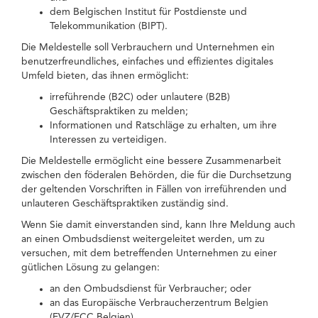
dem Belgischen Institut für Postdienste und
Telekommunikation (BIPT).
Die Meldestelle soll Verbrauchern und Unternehmen ein
benutzerfreundliches, einfaches und effizientes digitales
Umfeld bieten, das ihnen ermöglicht:
irreführende (B2C) oder unlautere (B2B)
Geschäftspraktiken zu melden;
Informationen und Ratschläge zu erhalten, um ihre
Interessen zu verteidigen.
Die Meldestelle ermöglicht eine bessere Zusammenarbeit
zwischen den föderalen Behörden, die für die Durchsetzung
der geltenden Vorschriften in Fällen von irreführenden und
unlauteren Geschäftspraktiken zuständig sind.
Wenn Sie damit einverstanden sind, kann Ihre Meldung auch
an einen Ombudsdienst weitergeleitet werden, um zu
versuchen, mit dem betreffenden Unternehmen zu einer
gütlichen Lösung zu gelangen:
an den Ombudsdienst für Verbraucher; oder
an das Europäische Verbraucherzentrum Belgien
(EVZ/ECC Belgien).