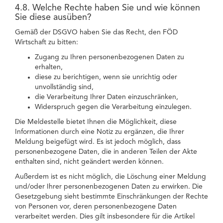
4.8. Welche Rechte haben Sie und wie können
Sie diese ausüben?
Gemäß der DSGVO haben Sie das Recht, den FÖD
Wirtschaft zu bitten:
Zugang zu Ihren personenbezogenen Daten zu
erhalten,
diese zu berichtigen, wenn sie unrichtig oder
unvollständig sind,
die Verarbeitung Ihrer Daten einzuschränken,
Widerspruch gegen die Verarbeitung einzulegen.
Die Meldestelle bietet Ihnen die Möglichkeit, diese
Informationen durch eine Notiz zu ergänzen, die Ihrer
Meldung beigefügt wird. Es ist jedoch möglich, dass
personenbezogene Daten, die in anderen Teilen der Akte
enthalten sind, nicht geändert werden können.
Außerdem ist es nicht möglich, die Löschung einer Meldung
und/oder Ihrer personenbezogenen Daten zu erwirken. Die
Gesetzgebung sieht bestimmte Einschränkungen der Rechte
von Personen vor, deren personenbezogene Daten
verarbeitet werden. Dies gilt insbesondere für die Artikel