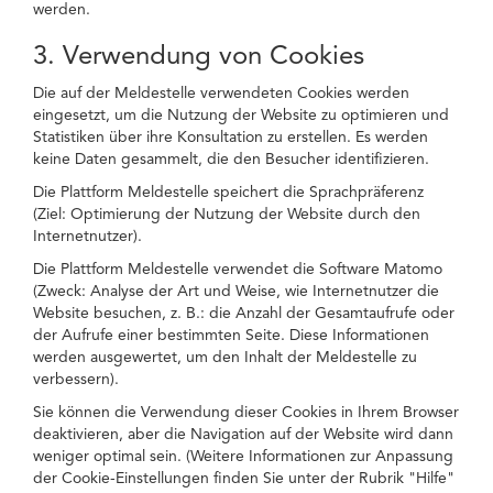
werden.
3. Verwendung von Cookies
Die auf der Meldestelle verwendeten Cookies werden
eingesetzt, um die Nutzung der Website zu optimieren und
Statistiken über ihre Konsultation zu erstellen. Es werden
keine Daten gesammelt, die den Besucher identifizieren.
Die Plattform Meldestelle speichert die Sprachpräferenz
(Ziel: Optimierung der Nutzung der Website durch den
Internetnutzer).
Die Plattform Meldestelle verwendet die Software Matomo
(Zweck: Analyse der Art und Weise, wie Internetnutzer die
Website besuchen, z. B.: die Anzahl der Gesamtaufrufe oder
der Aufrufe einer bestimmten Seite. Diese Informationen
werden ausgewertet, um den Inhalt der Meldestelle zu
verbessern).
Sie können die Verwendung dieser Cookies in Ihrem Browser
deaktivieren, aber die Navigation auf der Website wird dann
weniger optimal sein. (Weitere Informationen zur Anpassung
der Cookie-Einstellungen finden Sie unter der Rubrik "Hilfe"