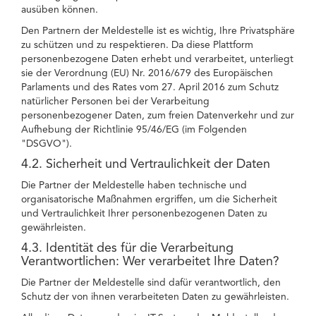
ausüben können.
Den Partnern der Meldestelle ist es wichtig, Ihre Privatsphäre
zu schützen und zu respektieren. Da diese Plattform
personenbezogene Daten erhebt und verarbeitet, unterliegt
sie der Verordnung (EU) Nr. 2016/679 des Europäischen
Parlaments und des Rates vom 27. April 2016 zum Schutz
natürlicher Personen bei der Verarbeitung
personenbezogener Daten, zum freien Datenverkehr und zur
Aufhebung der Richtlinie 95/46/EG (im Folgenden
"DSGVO").
4.2. Sicherheit und Vertraulichkeit der Daten
Die Partner der Meldestelle haben technische und
organisatorische Maßnahmen ergriffen, um die Sicherheit
und Vertraulichkeit Ihrer personenbezogenen Daten zu
gewährleisten.
4.3. Identität des für die Verarbeitung
Verantwortlichen: Wer verarbeitet Ihre Daten?
Die Partner der Meldestelle sind dafür verantwortlich, den
Schutz der von ihnen verarbeiteten Daten zu gewährleisten.