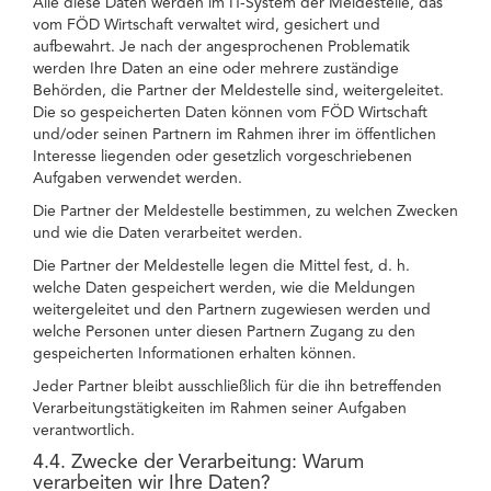
Alle diese Daten werden im IT-System der Meldestelle, das
vom FÖD Wirtschaft verwaltet wird, gesichert und
aufbewahrt. Je nach der angesprochenen Problematik
werden Ihre Daten an eine oder mehrere zuständige
Behörden, die Partner der Meldestelle sind, weitergeleitet.
Die so gespeicherten Daten können vom FÖD Wirtschaft
und/oder seinen Partnern im Rahmen ihrer im öffentlichen
Interesse liegenden oder gesetzlich vorgeschriebenen
Aufgaben verwendet werden.
Die Partner der Meldestelle bestimmen, zu welchen Zwecken
und wie die Daten verarbeitet werden.
Die Partner der Meldestelle legen die Mittel fest, d. h.
welche Daten gespeichert werden, wie die Meldungen
weitergeleitet und den Partnern zugewiesen werden und
welche Personen unter diesen Partnern Zugang zu den
gespeicherten Informationen erhalten können.
Jeder Partner bleibt ausschließlich für die ihn betreffenden
Verarbeitungstätigkeiten im Rahmen seiner Aufgaben
verantwortlich.
4.4. Zwecke der Verarbeitung: Warum
verarbeiten wir Ihre Daten?