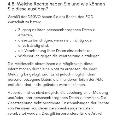
4.8. Welche Rechte haben Sie und wie können
Sie diese ausüben?
Gemäß der DSGVO haben Sie das Recht, den FÖD
Wirtschaft zu bitten:
Zugang zu Ihren personenbezogenen Daten zu
erhalten,
diese zu berichtigen, wenn sie unrichtig oder
unvollständig sind,
die Verarbeitung Ihrer Daten einzuschränken,
Widerspruch gegen die Verarbeitung einzulegen.
Die Meldestelle bietet Ihnen die Möglichkeit, diese
Informationen durch eine Notiz zu ergänzen, die Ihrer
Meldung beigefügt wird. Es ist jedoch möglich, dass
personenbezogene Daten, die in anderen Teilen der Akte
enthalten sind, nicht geändert werden können.
Außerdem ist es nicht möglich, die Löschung einer Meldung
und/oder Ihrer personenbezogenen Daten zu erwirken. Die
Gesetzgebung sieht bestimmte Einschränkungen der Rechte
von Personen vor, deren personenbezogene Daten
verarbeitet werden. Dies gilt insbesondere für die Artikel