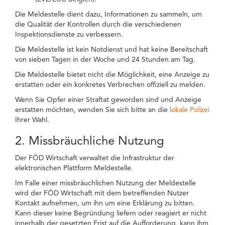
Die Meldestelle dient dazu, Informationen zu sammeln, um
die Qualität der Kontrollen durch die verschiedenen
Inspektionsdienste zu verbessern.
Die Meldestelle ist kein Notdienst und hat keine Bereitschaft
von sieben Tagen in der Woche und 24 Stunden am Tag.
Die Meldestelle bietet nicht die Möglichkeit, eine Anzeige zu
erstatten oder ein konkretes Verbrechen offiziell zu melden.
Wenn Sie Opfer einer Straftat geworden sind und Anzeige
erstatten möchten, wenden Sie sich bitte an die
lokale Polizei
Ihrer Wahl.
2. Missbräuchliche Nutzung
Der FÖD Wirtschaft verwaltet die Infrastruktur der
elektronischen Plattform Meldestelle.
Im Falle einer missbräuchlichen Nutzung der Meldestelle
wird der FÖD Wirtschaft mit dem betreffenden Nutzer
Kontakt aufnehmen, um ihn um eine Erklärung zu bitten.
Kann dieser keine Begründung liefern oder reagiert er nicht
innerhalb der gesetzten Frist auf die Aufforderung, kann ihm