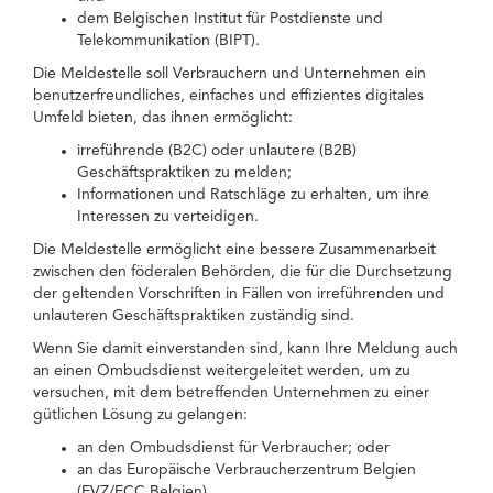
dem Belgischen Institut für Postdienste und
Telekommunikation (BIPT).
Die Meldestelle soll Verbrauchern und Unternehmen ein
benutzerfreundliches, einfaches und effizientes digitales
Umfeld bieten, das ihnen ermöglicht:
irreführende (B2C) oder unlautere (B2B)
Geschäftspraktiken zu melden;
Informationen und Ratschläge zu erhalten, um ihre
Interessen zu verteidigen.
Die Meldestelle ermöglicht eine bessere Zusammenarbeit
zwischen den föderalen Behörden, die für die Durchsetzung
der geltenden Vorschriften in Fällen von irreführenden und
unlauteren Geschäftspraktiken zuständig sind.
Wenn Sie damit einverstanden sind, kann Ihre Meldung auch
an einen Ombudsdienst weitergeleitet werden, um zu
versuchen, mit dem betreffenden Unternehmen zu einer
gütlichen Lösung zu gelangen:
an den Ombudsdienst für Verbraucher; oder
an das Europäische Verbraucherzentrum Belgien
(EVZ/ECC Belgien).