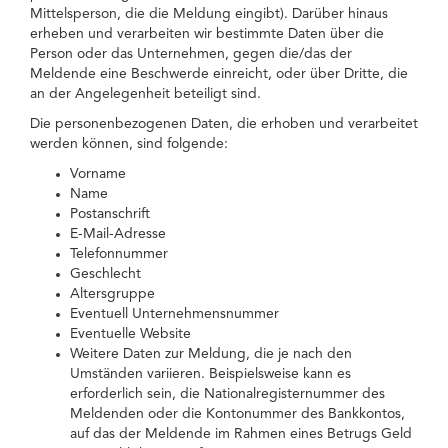
Mittelsperson, die die Meldung eingibt). Darüber hinaus
erheben und verarbeiten wir bestimmte Daten über die
Person oder das Unternehmen, gegen die/das der
Meldende eine Beschwerde einreicht, oder über Dritte, die
an der Angelegenheit beteiligt sind.
Die personenbezogenen Daten, die erhoben und verarbeitet
werden können, sind folgende:
Vorname
Name
Postanschrift
E-Mail-Adresse
Telefonnummer
Geschlecht
Altersgruppe
Eventuell Unternehmensnummer
Eventuelle Website
Weitere Daten zur Meldung, die je nach den
Umständen variieren. Beispielsweise kann es
erforderlich sein, die Nationalregisternummer des
Meldenden oder die Kontonummer des Bankkontos,
auf das der Meldende im Rahmen eines Betrugs Geld