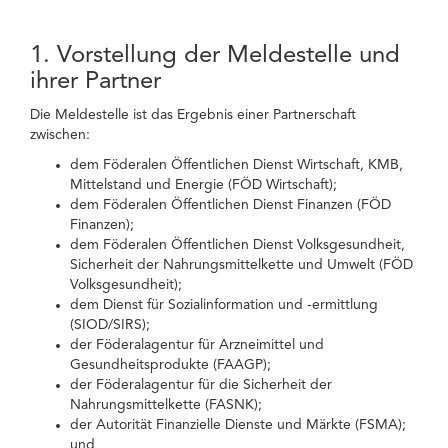
1. Vorstellung der Meldestelle und
ihrer Partner
Die Meldestelle ist das Ergebnis einer Partnerschaft
zwischen:
dem Föderalen Öffentlichen Dienst Wirtschaft, KMB,
Mittelstand und Energie (FÖD Wirtschaft);
dem Föderalen Öffentlichen Dienst Finanzen (FÖD
Finanzen);
dem Föderalen Öffentlichen Dienst Volksgesundheit,
Sicherheit der Nahrungsmittelkette und Umwelt (FÖD
Volksgesundheit);
dem Dienst für Sozialinformation und -ermittlung
(SIOD/SIRS);
der Föderalagentur für Arzneimittel und
Gesundheitsprodukte (FAAGP);
der Föderalagentur für die Sicherheit der
Nahrungsmittelkette (FASNK);
der Autorität Finanzielle Dienste und Märkte (FSMA);
und