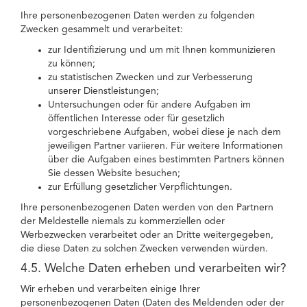
Ihre personenbezogenen Daten werden zu folgenden
Zwecken gesammelt und verarbeitet:
zur Identifizierung und um mit Ihnen kommunizieren
zu können;
zu statistischen Zwecken und zur Verbesserung
unserer Dienstleistungen;
Untersuchungen oder für andere Aufgaben im
öffentlichen Interesse oder für gesetzlich
vorgeschriebene Aufgaben, wobei diese je nach dem
jeweiligen Partner variieren. Für weitere Informationen
über die Aufgaben eines bestimmten Partners können
Sie dessen Website besuchen;
zur Erfüllung gesetzlicher Verpflichtungen.
Ihre personenbezogenen Daten werden von den Partnern
der Meldestelle niemals zu kommerziellen oder
Werbezwecken verarbeitet oder an Dritte weitergegeben,
die diese Daten zu solchen Zwecken verwenden würden.
4.5. Welche Daten erheben und verarbeiten wir?
Wir erheben und verarbeiten einige Ihrer
personenbezogenen Daten (Daten des Meldenden oder der