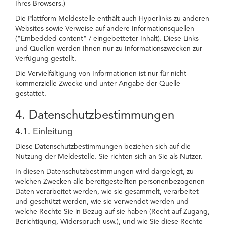
Ihres Browsers.)
Die Plattform Meldestelle enthält auch Hyperlinks zu anderen
Websites sowie Verweise auf andere Informationsquellen
("Embedded content" / eingebetteter Inhalt). Diese Links
und Quellen werden Ihnen nur zu Informationszwecken zur
Verfügung gestellt.
Die Vervielfältigung von Informationen ist nur für nicht-
kommerzielle Zwecke und unter Angabe der Quelle
gestattet.
4. Datenschutzbestimmungen
4.1. Einleitung
Diese Datenschutzbestimmungen beziehen sich auf die
Nutzung der Meldestelle. Sie richten sich an Sie als Nutzer.
In diesen Datenschutzbestimmungen wird dargelegt, zu
welchen Zwecken alle bereitgestellten personenbezogenen
Daten verarbeitet werden, wie sie gesammelt, verarbeitet
und geschützt werden, wie sie verwendet werden und
welche Rechte Sie in Bezug auf sie haben (Recht auf Zugang,
Berichtigung, Widerspruch usw.), und wie Sie diese Rechte