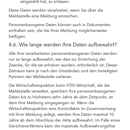
eingezahlt hat, zu erfassen.
Diese Daten werden verarbeitet, wenn Sie über die
Meldestelle eine Meldung einreichen.
Personenbezogene Daten können auch in Dokumenten
enthalten sein, die Sie Ihrer Meldung möglicherweise
beifügen.
4.6. Wie lange werden Ihre Daten aufbewahrt?
Alle Ihre verarbeiteten personenbezogenen Daten werden
nur so lange aufbewahrt, wie dies zur Erreichung der
Zwecke, für die sie erhoben wurden, erforderlich ist; Dieser
Zeitraum kann je nach den Umständen und den beteiligten
Partnern der Meldestelle variieren.
Die Wirtschaftsinspektion beim FÖD Wirtschaft, die die
Meldestelle verwaltet, speichert Ihre personenbezogenen
Daten bis zu höchstens zehn Jahre ab dem Zeitpunkt, an
dem Ihre Meldung eingegangen ist. Wenn die
Wirtschaftsinspektion eine Kontrollakte im Zusammenhang
mit Ihrer Meldung anlegt, werden Ihre Daten maximal 10
Jahre ab dem Abschluss der Akte aufbewahrt. Im Falle eines
Gerichtsverfahrens kann die maximale Aufbewahrungsfrist