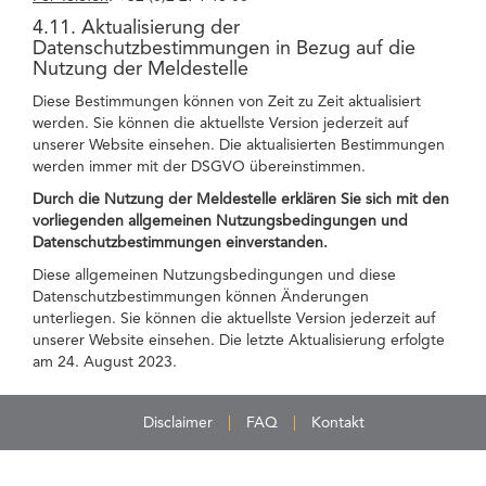
4.11. Aktualisierung der
Datenschutzbestimmungen in Bezug auf die
Nutzung der Meldestelle
Diese Bestimmungen können von Zeit zu Zeit aktualisiert
werden. Sie können die aktuellste Version jederzeit auf
unserer Website einsehen. Die aktualisierten Bestimmungen
werden immer mit der DSGVO übereinstimmen.
Durch die Nutzung der Meldestelle erklären Sie sich mit den
vorliegenden allgemeinen Nutzungsbedingungen und
Datenschutzbestimmungen einverstanden.
Diese allgemeinen Nutzungsbedingungen und diese
Datenschutzbestimmungen können Änderungen
unterliegen. Sie können die aktuellste Version jederzeit auf
unserer Website einsehen. Die letzte Aktualisierung erfolgte
am 24. August 2023.
Disclaimer
FAQ
Kontakt