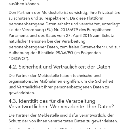
ausüben können.
Den Partnern der Meldestelle ist es wichtig, Ihre Privatsphäre
zu schützen und zu respektieren. Da diese Plattform
personenbezogene Daten erhebt und verarbeitet, unterliegt
sie der Verordnung (EU) Nr. 2016/679 des Europäischen
Parlaments und des Rates vom 27. April 2016 zum Schutz
natürlicher Personen bei der Verarbeitung
personenbezogener Daten, zum freien Datenverkehr und zur
Aufhebung der Richtlinie 95/46/EG (im Folgenden
"DSGVO").
4.2. Sicherheit und Vertraulichkeit der Daten
Die Partner der Meldestelle haben technische und
organisatorische Maßnahmen ergriffen, um die Sicherheit
und Vertraulichkeit Ihrer personenbezogenen Daten zu
gewährleisten.
4.3. Identität des für die Verarbeitung
Verantwortlichen: Wer verarbeitet Ihre Daten?
Die Partner der Meldestelle sind dafür verantwortlich, den
Schutz der von ihnen verarbeiteten Daten zu gewährleisten.