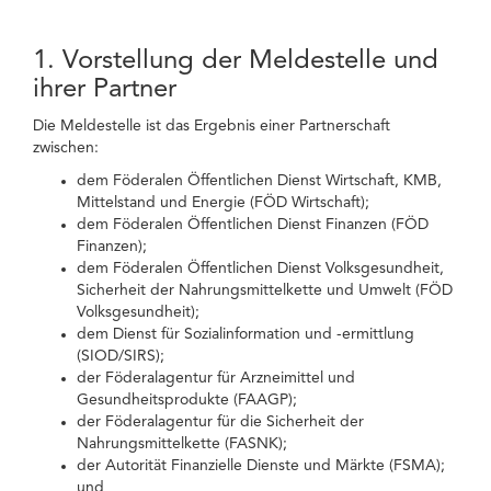
1. Vorstellung der Meldestelle und
ihrer Partner
Die Meldestelle ist das Ergebnis einer Partnerschaft
zwischen:
dem Föderalen Öffentlichen Dienst Wirtschaft, KMB,
Mittelstand und Energie (FÖD Wirtschaft);
dem Föderalen Öffentlichen Dienst Finanzen (FÖD
Finanzen);
dem Föderalen Öffentlichen Dienst Volksgesundheit,
Sicherheit der Nahrungsmittelkette und Umwelt (FÖD
Volksgesundheit);
dem Dienst für Sozialinformation und -ermittlung
(SIOD/SIRS);
der Föderalagentur für Arzneimittel und
Gesundheitsprodukte (FAAGP);
der Föderalagentur für die Sicherheit der
Nahrungsmittelkette (FASNK);
der Autorität Finanzielle Dienste und Märkte (FSMA);
und