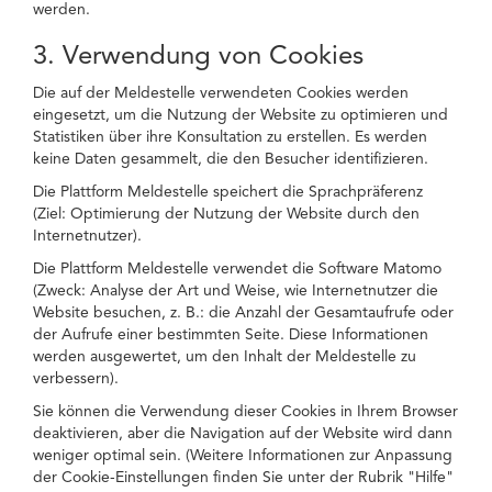
werden.
3. Verwendung von Cookies
Die auf der Meldestelle verwendeten Cookies werden
eingesetzt, um die Nutzung der Website zu optimieren und
Statistiken über ihre Konsultation zu erstellen. Es werden
keine Daten gesammelt, die den Besucher identifizieren.
Die Plattform Meldestelle speichert die Sprachpräferenz
(Ziel: Optimierung der Nutzung der Website durch den
Internetnutzer).
Die Plattform Meldestelle verwendet die Software Matomo
(Zweck: Analyse der Art und Weise, wie Internetnutzer die
Website besuchen, z. B.: die Anzahl der Gesamtaufrufe oder
der Aufrufe einer bestimmten Seite. Diese Informationen
werden ausgewertet, um den Inhalt der Meldestelle zu
verbessern).
Sie können die Verwendung dieser Cookies in Ihrem Browser
deaktivieren, aber die Navigation auf der Website wird dann
weniger optimal sein. (Weitere Informationen zur Anpassung
der Cookie-Einstellungen finden Sie unter der Rubrik "Hilfe"