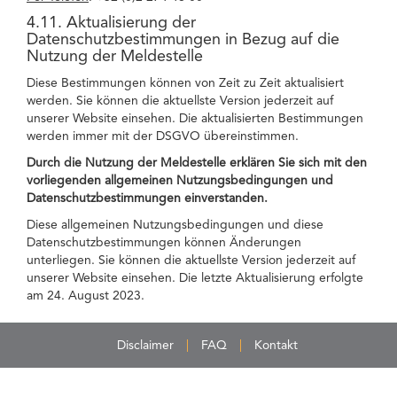
4.11. Aktualisierung der
Datenschutzbestimmungen in Bezug auf die
Nutzung der Meldestelle
Diese Bestimmungen können von Zeit zu Zeit aktualisiert
werden. Sie können die aktuellste Version jederzeit auf
unserer Website einsehen. Die aktualisierten Bestimmungen
werden immer mit der DSGVO übereinstimmen.
Durch die Nutzung der Meldestelle erklären Sie sich mit den
vorliegenden allgemeinen Nutzungsbedingungen und
Datenschutzbestimmungen einverstanden.
Diese allgemeinen Nutzungsbedingungen und diese
Datenschutzbestimmungen können Änderungen
unterliegen. Sie können die aktuellste Version jederzeit auf
unserer Website einsehen. Die letzte Aktualisierung erfolgte
am 24. August 2023.
Disclaimer
FAQ
Kontakt