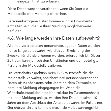
eingezahlt hat, zu erfassen.
Diese Daten werden verarbeitet, wenn Sie über die
Meldestelle eine Meldung einreichen.
Personenbezogene Daten können auch in Dokumenten
enthalten sein, die Sie Ihrer Meldung möglicherweise
beifügen.
4.6. Wie lange werden Ihre Daten aufbewahrt?
Alle Ihre verarbeiteten personenbezogenen Daten werden
nur so lange aufbewahrt, wie dies zur Erreichung der
Zwecke, für die sie erhoben wurden, erforderlich ist; Dieser
Zeitraum kann je nach den Umständen und den beteiligten
Partnern der Meldestelle variieren.
Die Wirtschaftsinspektion beim FÖD Wirtschaft, die die
Meldestelle verwaltet, speichert Ihre personenbezogenen
Daten bis zu höchstens zehn Jahre ab dem Zeitpunkt, an
dem Ihre Meldung eingegangen ist. Wenn die
Wirtschaftsinspektion eine Kontrollakte im Zusammenhang
mit Ihrer Meldung anlegt, werden Ihre Daten maximal 10
Jahre ab dem Abschluss der Akte aufbewahrt. Im Falle eines
Gerichtsverfahrens kann die maximale Aufbewahrungsfrist