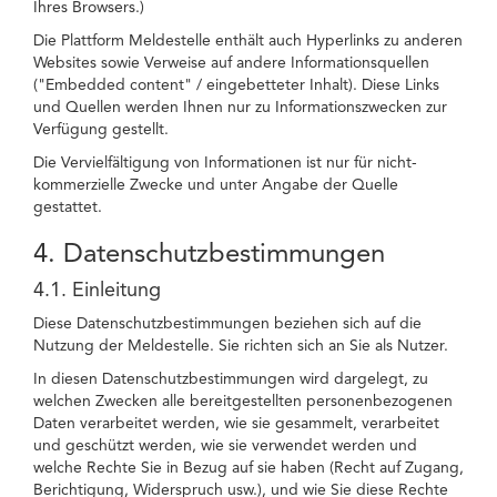
Ihres Browsers.)
Die Plattform Meldestelle enthält auch Hyperlinks zu anderen
Websites sowie Verweise auf andere Informationsquellen
("Embedded content" / eingebetteter Inhalt). Diese Links
und Quellen werden Ihnen nur zu Informationszwecken zur
Verfügung gestellt.
Die Vervielfältigung von Informationen ist nur für nicht-
kommerzielle Zwecke und unter Angabe der Quelle
gestattet.
4. Datenschutzbestimmungen
4.1. Einleitung
Diese Datenschutzbestimmungen beziehen sich auf die
Nutzung der Meldestelle. Sie richten sich an Sie als Nutzer.
In diesen Datenschutzbestimmungen wird dargelegt, zu
welchen Zwecken alle bereitgestellten personenbezogenen
Daten verarbeitet werden, wie sie gesammelt, verarbeitet
und geschützt werden, wie sie verwendet werden und
welche Rechte Sie in Bezug auf sie haben (Recht auf Zugang,
Berichtigung, Widerspruch usw.), und wie Sie diese Rechte