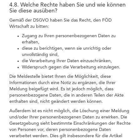
4.8. Welche Rechte haben Sie und wie können
Sie diese ausüben?
Gemäß der DSGVO haben Sie das Recht, den FÖD
Wirtschaft zu bitten:
Zugang zu Ihren personenbezogenen Daten zu
erhalten,
diese zu berichtigen, wenn sie unrichtig oder
unvollständig sind,
die Verarbeitung Ihrer Daten einzuschränken,
Widerspruch gegen die Verarbeitung einzulegen.
Die Meldestelle bietet Ihnen die Möglichkeit, diese
Informationen durch eine Notiz zu ergänzen, die Ihrer
Meldung beigefügt wird. Es ist jedoch möglich, dass
personenbezogene Daten, die in anderen Teilen der Akte
enthalten sind, nicht geändert werden können.
Außerdem ist es nicht möglich, die Löschung einer Meldung
und/oder Ihrer personenbezogenen Daten zu erwirken. Die
Gesetzgebung sieht bestimmte Einschränkungen der Rechte
von Personen vor, deren personenbezogene Daten
verarbeitet werden. Dies gilt insbesondere für die Artikel