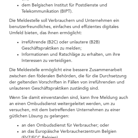
dem Belgischen Institut für Postdienste und
Telekommunikation (BIPT).
Die Meldestelle soll Verbrauchern und Unternehmen ein
benutzerfreundliches, einfaches und effizientes digitales
Umfeld bieten, das ihnen ermöglicht:
irreführende (B2C) oder unlautere (B2B)
Geschäftspraktiken zu melden;
Informationen und Ratschläge zu erhalten, um ihre
Interessen zu verteidigen.
Die Meldestelle ermöglicht eine bessere Zusammenarbeit
zwischen den föderalen Behörden, die für die Durchsetzung
der geltenden Vorschriften in Fällen von irreführenden und
unlauteren Geschäftspraktiken zuständig sind.
Wenn Sie damit einverstanden sind, kann Ihre Meldung auch
an einen Ombudsdienst weitergeleitet werden, um zu
versuchen, mit dem betreffenden Unternehmen zu einer
gütlichen Lösung zu gelangen:
an den Ombudsdienst für Verbraucher; oder
an das Europäische Verbraucherzentrum Belgien
(EVZ/ECC Belgien).