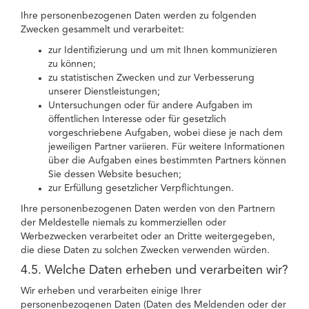
Ihre personenbezogenen Daten werden zu folgenden
Zwecken gesammelt und verarbeitet:
zur Identifizierung und um mit Ihnen kommunizieren
zu können;
zu statistischen Zwecken und zur Verbesserung
unserer Dienstleistungen;
Untersuchungen oder für andere Aufgaben im
öffentlichen Interesse oder für gesetzlich
vorgeschriebene Aufgaben, wobei diese je nach dem
jeweiligen Partner variieren. Für weitere Informationen
über die Aufgaben eines bestimmten Partners können
Sie dessen Website besuchen;
zur Erfüllung gesetzlicher Verpflichtungen.
Ihre personenbezogenen Daten werden von den Partnern
der Meldestelle niemals zu kommerziellen oder
Werbezwecken verarbeitet oder an Dritte weitergegeben,
die diese Daten zu solchen Zwecken verwenden würden.
4.5. Welche Daten erheben und verarbeiten wir?
Wir erheben und verarbeiten einige Ihrer
personenbezogenen Daten (Daten des Meldenden oder der