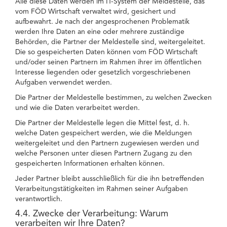
Alle diese Daten werden im IT-System der Meldestelle, das
vom FÖD Wirtschaft verwaltet wird, gesichert und
aufbewahrt. Je nach der angesprochenen Problematik
werden Ihre Daten an eine oder mehrere zuständige
Behörden, die Partner der Meldestelle sind, weitergeleitet.
Die so gespeicherten Daten können vom FÖD Wirtschaft
und/oder seinen Partnern im Rahmen ihrer im öffentlichen
Interesse liegenden oder gesetzlich vorgeschriebenen
Aufgaben verwendet werden.
Die Partner der Meldestelle bestimmen, zu welchen Zwecken
und wie die Daten verarbeitet werden.
Die Partner der Meldestelle legen die Mittel fest, d. h.
welche Daten gespeichert werden, wie die Meldungen
weitergeleitet und den Partnern zugewiesen werden und
welche Personen unter diesen Partnern Zugang zu den
gespeicherten Informationen erhalten können.
Jeder Partner bleibt ausschließlich für die ihn betreffenden
Verarbeitungstätigkeiten im Rahmen seiner Aufgaben
verantwortlich.
4.4. Zwecke der Verarbeitung: Warum
verarbeiten wir Ihre Daten?