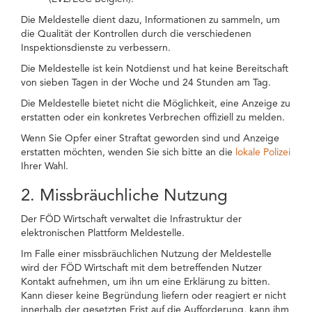
Die Meldestelle dient dazu, Informationen zu sammeln, um
die Qualität der Kontrollen durch die verschiedenen
Inspektionsdienste zu verbessern.
Die Meldestelle ist kein Notdienst und hat keine Bereitschaft
von sieben Tagen in der Woche und 24 Stunden am Tag.
Die Meldestelle bietet nicht die Möglichkeit, eine Anzeige zu
erstatten oder ein konkretes Verbrechen offiziell zu melden.
Wenn Sie Opfer einer Straftat geworden sind und Anzeige
erstatten möchten, wenden Sie sich bitte an die
lokale Polizei
Ihrer Wahl.
2. Missbräuchliche Nutzung
Der FÖD Wirtschaft verwaltet die Infrastruktur der
elektronischen Plattform Meldestelle.
Im Falle einer missbräuchlichen Nutzung der Meldestelle
wird der FÖD Wirtschaft mit dem betreffenden Nutzer
Kontakt aufnehmen, um ihn um eine Erklärung zu bitten.
Kann dieser keine Begründung liefern oder reagiert er nicht
innerhalb der gesetzten Frist auf die Aufforderung, kann ihm