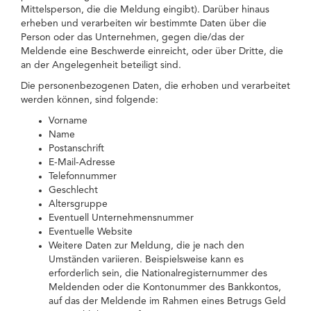
Mittelsperson, die die Meldung eingibt). Darüber hinaus
erheben und verarbeiten wir bestimmte Daten über die
Person oder das Unternehmen, gegen die/das der
Meldende eine Beschwerde einreicht, oder über Dritte, die
an der Angelegenheit beteiligt sind.
Die personenbezogenen Daten, die erhoben und verarbeitet
werden können, sind folgende:
Vorname
Name
Postanschrift
E-Mail-Adresse
Telefonnummer
Geschlecht
Altersgruppe
Eventuell Unternehmensnummer
Eventuelle Website
Weitere Daten zur Meldung, die je nach den
Umständen variieren. Beispielsweise kann es
erforderlich sein, die Nationalregisternummer des
Meldenden oder die Kontonummer des Bankkontos,
auf das der Meldende im Rahmen eines Betrugs Geld