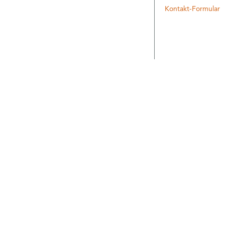
Kontakt-Formular