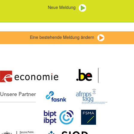
Neue Meldung
Eine bestehende Meldung ändern
Unsere Partner