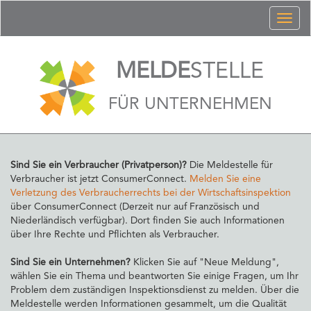
Toggl
naviga
MELDE
STELLE
FÜR UNTERNEHMEN
Sind Sie ein Verbraucher (Privatperson)?
Die Meldestelle für
Verbraucher ist jetzt ConsumerConnect.
Melden Sie eine
Verletzung des Verbraucherrechts bei der Wirtschaftsinspektion
über ConsumerConnect (Derzeit nur auf Französisch und
Niederländisch verfügbar). Dort finden Sie auch Informationen
über Ihre Rechte und Pflichten als Verbraucher.
Sind Sie ein Unternehmen?
Klicken Sie auf "Neue Meldung",
wählen Sie ein Thema und beantworten Sie einige Fragen, um Ihr
Problem dem zuständigen Inspektionsdienst zu melden. Über die
Meldestelle werden Informationen gesammelt, um die Qualität