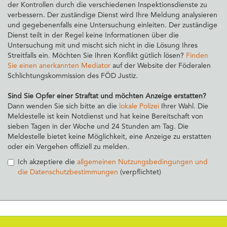
der Kontrollen durch die verschiedenen Inspektionsdienste zu
verbessern. Der zuständige Dienst wird Ihre Meldung analysieren
und gegebenenfalls eine Untersuchung einleiten. Der zuständige
Dienst teilt in der Regel keine Informationen über die
Untersuchung mit und mischt sich nicht in die Lösung Ihres
Streitfalls ein. Möchten Sie Ihren Konflikt gütlich lösen?
Finden
Sie einen anerkannten Mediator
auf der Website der Föderalen
Schlichtungskommission des FÖD Justiz.
Sind Sie Opfer einer Straftat und möchten Anzeige erstatten?
Dann wenden Sie sich bitte an die
lokale Polizei
Ihrer Wahl. Die
Meldestelle ist kein Notdienst und hat keine Bereitschaft von
sieben Tagen in der Woche und 24 Stunden am Tag. Die
Meldestelle bietet keine Möglichkeit, eine Anzeige zu erstatten
oder ein Vergehen offiziell zu melden.
Ich akzeptiere die
allgemeinen Nutzungsbedingungen und
die Datenschutzbestimmungen
(verpflichtet)